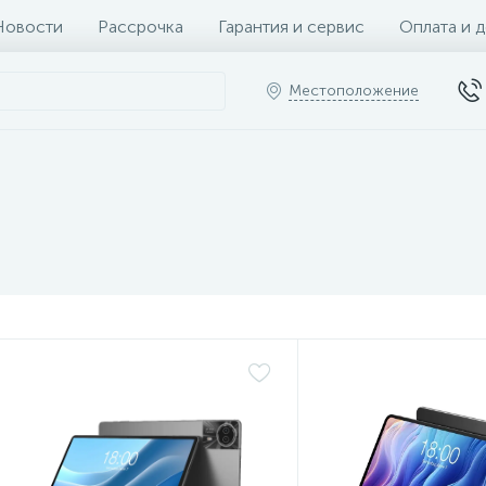
Новости
Рассрочка
Гарантия и сервис
Оплата и 
Местоположение