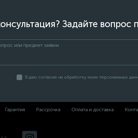
онсультация? Задайте вопрос 
Я даю согласие на обработку моих персональных дан
Гарантия
Рассрочка
Оплата и доставка
Конт