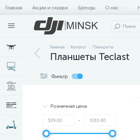
Главная
Акции и скидки
Бренды
О нас
Главная
Каталог
Планшеты
Планшеты Teclast
Фильтр
Розничная цена
-