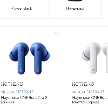
Power Bank
Наушники
Артикул:
A10600119
Артикул:
A10600116
Наушники CMF Buds Pro 2
Наушники CMF Buds
(синие)
(светло-серые)