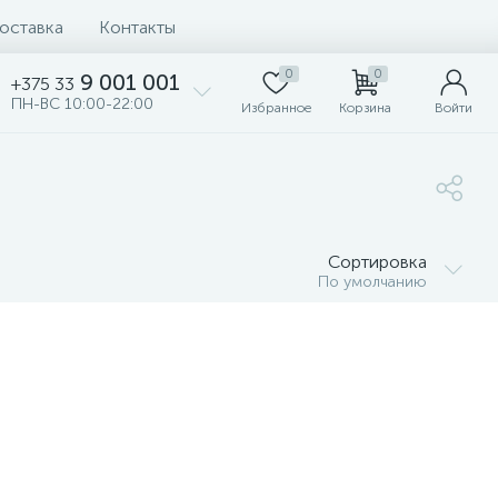
доставка
Контакты
0
0
9 001 001
+375 33
ПН-ВС 10:00-22:00
Избранное
Корзина
Войти
Сортировка
По умолчанию