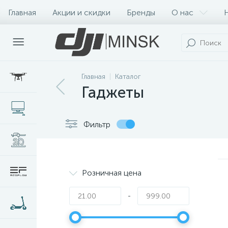
Главная
Акции и скидки
Бренды
О нас
Главная
Каталог
Гаджеты
Фильтр
Розничная цена
-