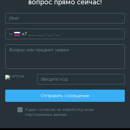
вопрос прямо сейчас!
+7
Отправить сообщение
Я даю согласие на обработку моих
персональных данных