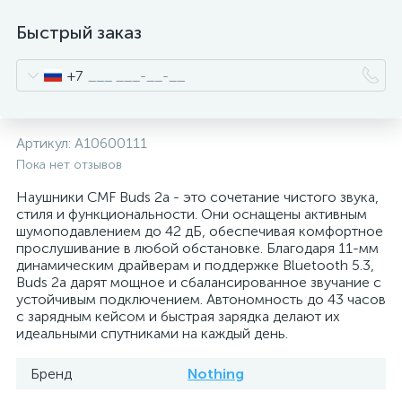
Быстрый заказ
+7
Артикул:
A10600111
Пока нет отзывов
Наушники CMF Buds 2a - это сочетание чистого звука,
стиля и функциональности. Они оснащены активным
шумоподавлением до 42 дБ, обеспечивая комфортное
прослушивание в любой обстановке. Благодаря 11-мм
динамическим драйверам и поддержке Bluetooth 5.3,
Buds 2a дарят мощное и сбалансированное звучание с
устойчивым подключением. Автономность до 43 часов
с зарядным кейсом и быстрая зарядка делают их
идеальными спутниками на каждый день.
Бренд
Nothing