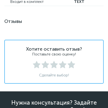
Входит в комплект
TEXT
Отзывы
Хотите оставить отзыв?
Поставьте свою оценку!
Сделайте выбор!
Нужна консультация? Задайте