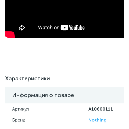
Характеристики
Информация о товаре
Артикул
A10600111
Бренд
Nothing