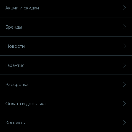
Акции и скидки
Бренды
Новости
Гарантия
Рассрочка
Оплата и доставка
Контакты