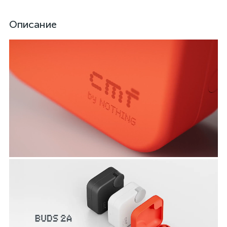
Описание