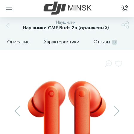
Наушники
Наушники CMF Buds 2a (оранжевый)
Описание
Характеристики
Отзывы
0