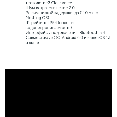
технологией Clear Voice
Шум ветра: снижение 2.0
Режим низкой задержки: да (110 ms с
Nothing OS)
IP-рейтинг: IP54 (пыле- и
водонепроницаемость)
Интерфейсы подключения: Bluetooth 5.4
Совместимые ОС: Android 6.0 и выше iOS 13
и выше