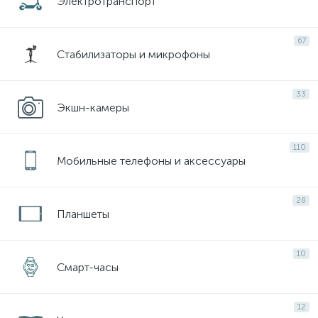
Электротранспорт
67
Стабилизаторы и микрофоны
33
Экшн-камеры
110
Мобильные телефоны и аксессуары
28
Планшеты
10
Смарт-часы
12