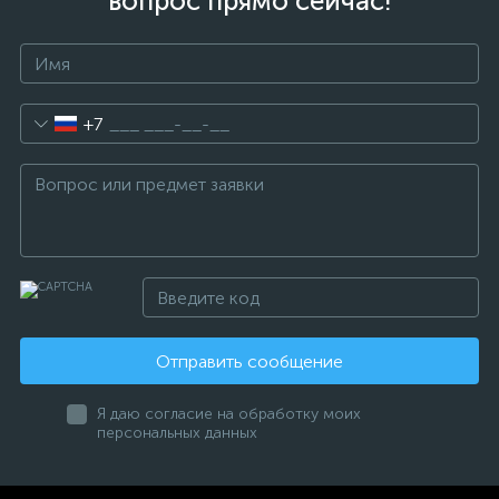
вопрос прямо сейчас!
+7
Отправить сообщение
Я даю согласие на обработку моих
персональных данных