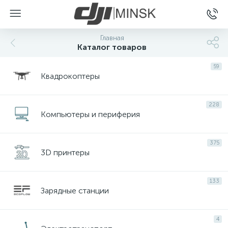
Главная
Каталог товаров
59
Квадрокоптеры
228
Компьютеры и периферия
375
3D принтеры
133
Зарядные станции
4