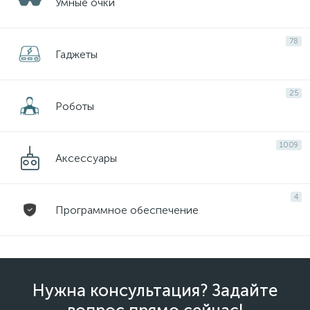
Умные очки
78
Гаджеты
25
Роботы
1009
Аксессуары
4
Программное обеспечение
Нужна консультация? Задайте