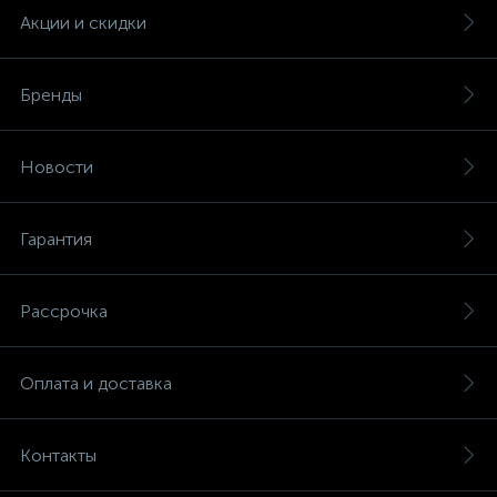
Акции и скидки
Бренды
Новости
Гарантия
Рассрочка
Оплата и доставка
Контакты