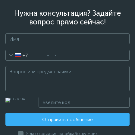
Нужна консультация? Задайте
вопрос прямо сейчас!
+7
Отправить сообщение
Я даю согласие на обработку моих