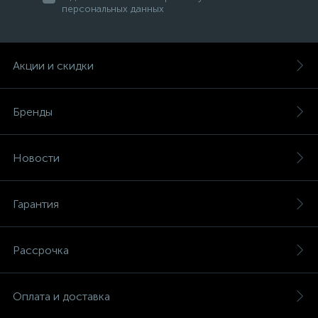
персональных данных
Акции и скидки
Бренды
Новости
Гарантия
Рассрочка
Оплата и доставка