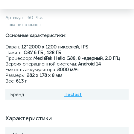
Артикул:
T60 Plus
Пока нет отзывов
Основные характеристики:
Экран:
12" 2000 x 1200 пикселей, IPS
Память:
ОЗУ 6 ГБ , 128 ГБ
Процессор:
MediaTek Helio G88, 8 -ядерный, 2.0 ГГц
Версия операционной системы:
Android 14
Емкость аккумулятора:
8000 мАч
Размеры:
282 x 178 x 8 мм
Вес:
613 г
Бренд
Teclast
Характеристики