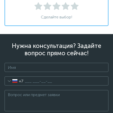
Сделайте выбор!
Нужна консультация? Задайте
вопрос прямо сейчас!
+7