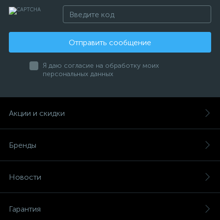
Отправить сообщение
Я даю согласие на обработку моих
персональных данных
Акции и скидки
Бренды
Новости
Гарантия