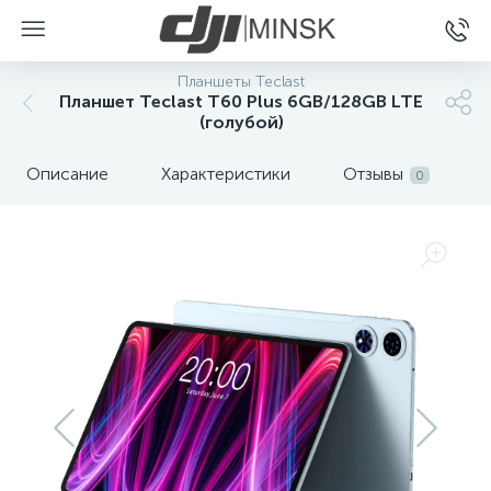
Планшеты Teclast
Планшет Teclast T60 Plus 6GB/128GB LTE
(голубой)
Описание
Характеристики
Отзывы
0