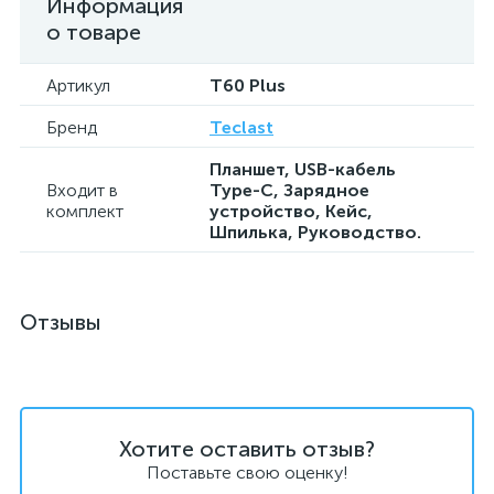
Информация
о товаре
Артикул
T60 Plus
Бренд
Teclast
Планшет, USB-кабель
Входит в
Type-C, Зарядное
комплект
устройство, Кейс,
Шпилька, Руководство.
Отзывы
Хотите оставить отзыв?
Поставьте свою оценку!