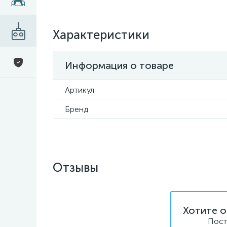
Характеристики
Информация о товаре
Артикул
Бренд
Отзывы
Хотите о
Пост