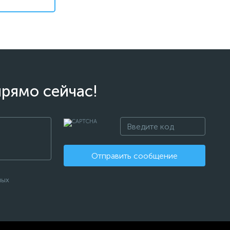
прямо сейчас!
Отправить сообщение
ных