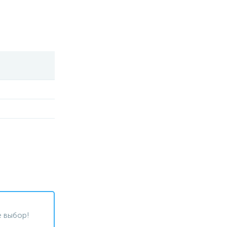
 выбор!