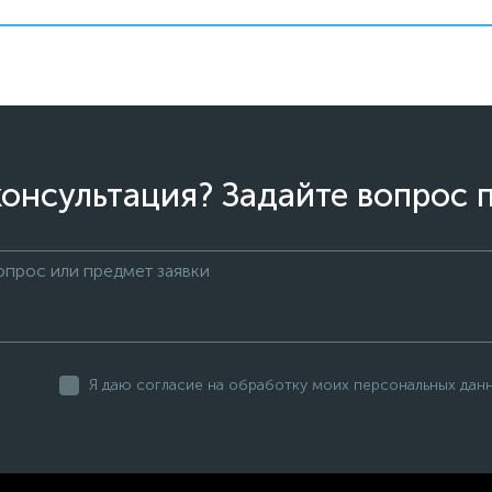
онсультация? Задайте вопрос 
Я даю согласие на обработку моих персональных дан