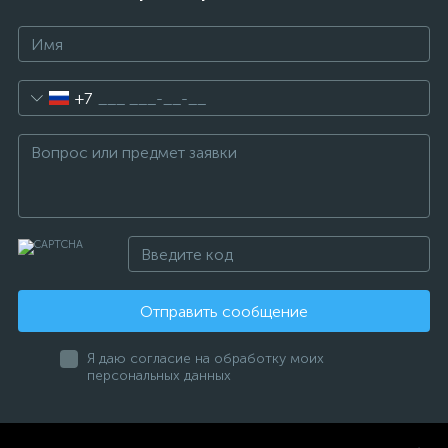
+7
Отправить сообщение
Я даю согласие на обработку моих
персональных данных