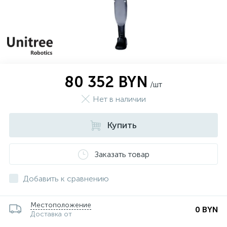
80 352 BYN
/шт
Нет в наличии
Купить
Заказать товар
Добавить к сравнению
Местоположение
0 BYN
Доставка от