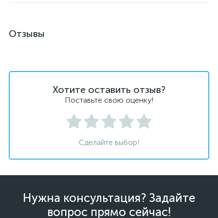
Отзывы
Хотите оставить отзыв?
Поставьте свою оценку!
Сделайте выбор!
Нужна консультация? Задайте
вопрос прямо сейчас!