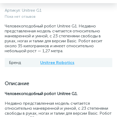
Артикул:
Unitree G1
Пока нет отзывов
Человекоподобный робот Unitree G1. Недавно
представленная модель считается относительно
маневренной и умной, с 23 степенями свободы в
руках, ногах и талии для версии Basic. Робот весит
около 35 килограммов и имеет относительно
небольшой рост — 1,27 метра.
Бренд
Unitree Robotics
Описание
Человекоподобный робот Unitree G1.
Недавно представленная модель считается
относительно маневренной и умной, с 23 степенями
свободы в руках, ногах и талии для версии Basic. Робот