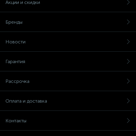
Акции и скидки
Бренды
Новости
Гарантия
Рассрочка
Оплата и доставка
Контакты