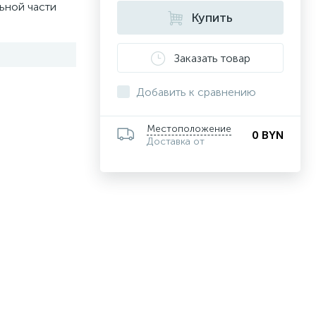
ьной части
Купить
Заказать товар
Добавить к сравнению
Местоположение
0 BYN
Доставка от