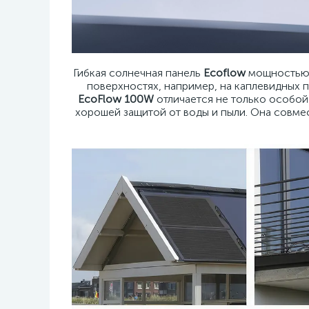
Гибкая солнечная панель
Ecoflow
мощностью 1
поверхностях, например, на каплевидных 
EcoFlow 100W
отличается не только особой
хорошей защитой от воды и пыли. Она совме