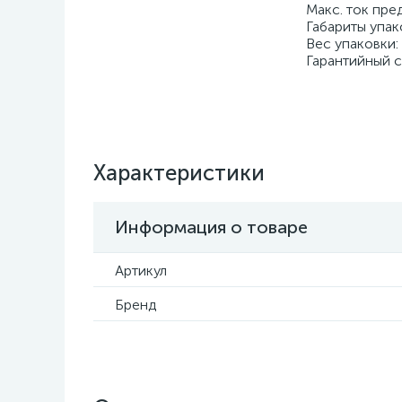
Макс. ток пре
Габариты упак
Вес упаковки: 
Гарантийный с
Характеристики
Информация о товаре
Артикул
Бренд