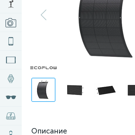
Описание