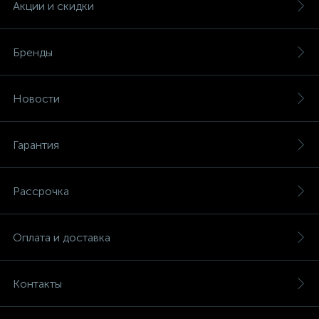
Акции и скидки
Бренды
Новости
Гарантия
Рассрочка
Оплата и доставка
Контакты