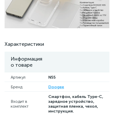
Характеристики
Информация
о товаре
Артикул
N55
Бренд
Doogee
Смартфон, кабель Type-C,
Входит в
зарядное устройство,
комплект
защитная пленка, чехол,
инструкция.