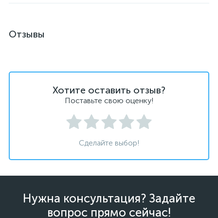
Отзывы
Хотите оставить отзыв?
Поставьте свою оценку!
Сделайте выбор!
Нужна консультация? Задайте
вопрос прямо сейчас!