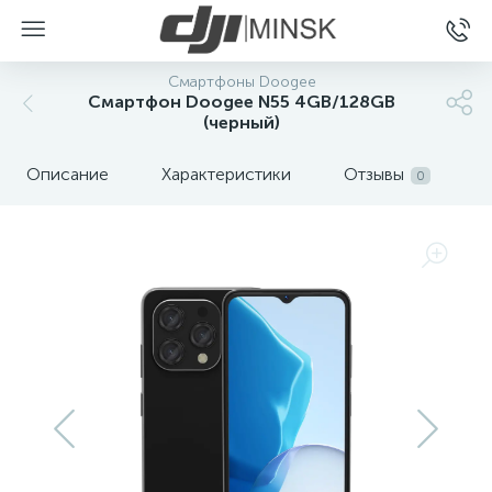
Смартфоны Doogee
Смартфон Doogee N55 4GB/128GB
(черный)
Описание
Характеристики
Отзывы
0