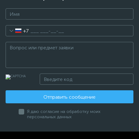
+7
Отправить сообщение
Я даю согласие на обработку моих
персональных данных