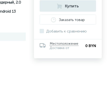
-ядерный, 2.0
Купить
ndroid 13
Заказать товар
Добавить к сравнению
Местоположение
0 BYN
Доставка от