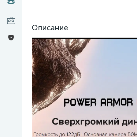
Описание