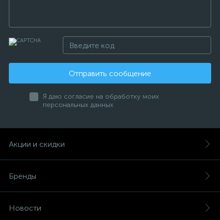
Отправить сообщение
Я даю согласие на обработку моих
персональных данных
Акции и скидки
Бренды
Новости