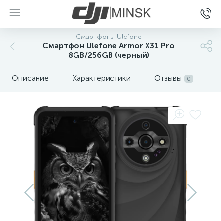
Смартфоны Ulefone
Смартфон Ulefone Armor X31 Pro
8GB/256GB (черный)
Описание
Характеристики
Отзывы
0