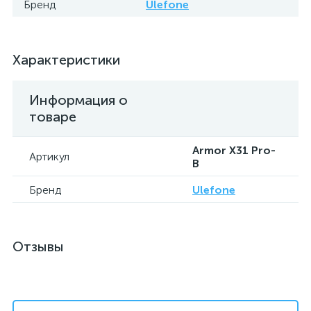
Бренд
Ulefone
Характеристики
Информация о
товаре
Armor X31 Pro-
Артикул
B
Бренд
Ulefone
Отзывы