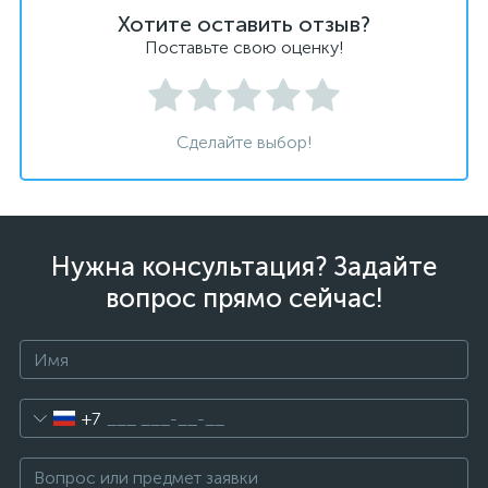
Хотите оставить отзыв?
Поставьте свою оценку!
Сделайте выбор!
Нужна консультация? Задайте
вопрос прямо сейчас!
+7