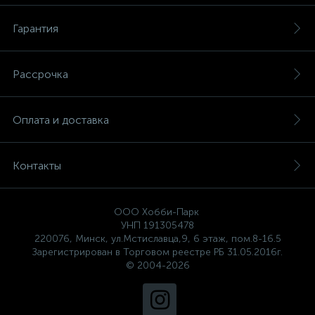
Гарантия
Рассрочка
Оплата и доставка
Контакты
ООО Хобби-Парк
УНП 191305478
220076, Минск, ул.Мстиславца,9, 6 этаж, пом.8-16.5
Зарегистрирован в Торговом реестре РБ 31.05.2016г.
© 2004-2026