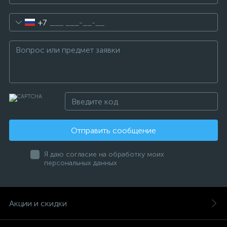
+7
Отправить сообщение
Я даю согласие на обработку моих
персональных данных
Акции и скидки