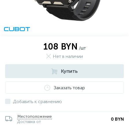
108 BYN
/шт
Нет в наличии
Купить
Заказать товар
Добавить к сравнению
Местоположение
0 BYN
Доставка от