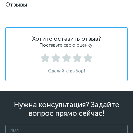
Отзывы
Хотите оставить отзыв?
Поставьте свою оценку!
Сделайте выбор!
Нужна консультация? Задайте
вопрос прямо сейчас!