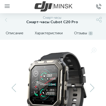
Смарт-часы
Смарт-часы Cubot C20 Pro
Описание
Характеристики
Отзывы
0