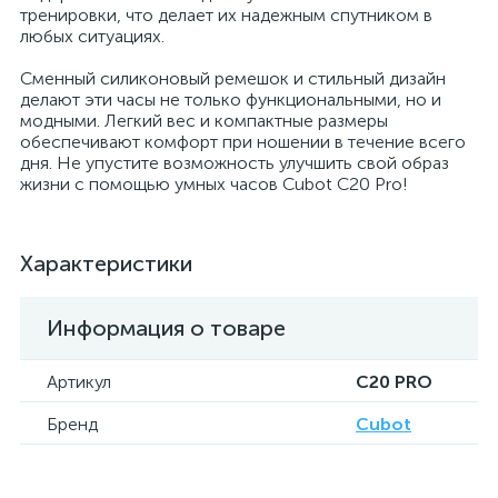
тренировки, что делает их надежным спутником в
любых ситуациях.
Сменный силиконовый ремешок и стильный дизайн
делают эти часы не только функциональными, но и
модными. Легкий вес и компактные размеры
обеспечивают комфорт при ношении в течение всего
дня. Не упустите возможность улучшить свой образ
жизни с помощью умных часов Cubot C20 Pro!
Характеристики
Информация о товаре
Артикул
C20 PRO
Бренд
Cubot