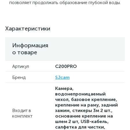
позволяет продолжать образование глубокой воды.
Характеристики
Информация
о товаре
Артикул
C200PRO
Бренд
SJcam
Камера,
водонепроницаемый
чехол, базовое крепление,
крепление на раму, задний
Входит в
зажим, стикеры 3м 2 шт.,
комплект
основание крепление на
шлем 2 шт, USB-кабель,
салфетка для чистки,