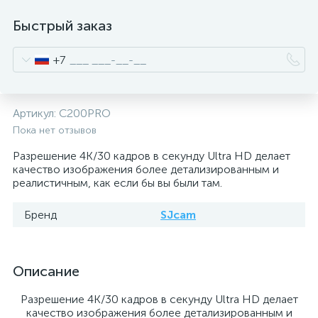
Быстрый заказ
+7
Артикул:
C200PRO
Пока нет отзывов
Разрешение 4K/30 кадров в секунду Ultra HD делает
качество изображения более детализированным и
реалистичным, как если бы вы были там.
Бренд
SJcam
Описание
Разрешение 4K/30 кадров в секунду Ultra HD делает
качество изображения более детализированным и