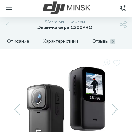
SJcam экшн-камеры
Экшн-камера C200PRO
Описание
Характеристики
Отзывы
0