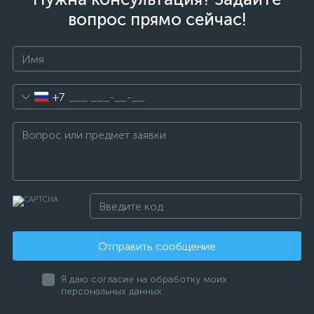
вопрос прямо сейчас!
+7
Отправить сообщение
Я даю согласие на обработку моих
персональных данных