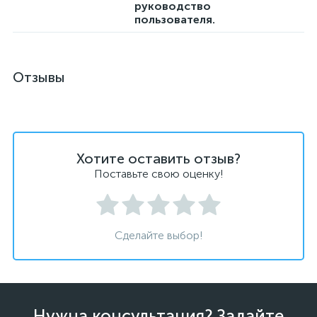
руководство
пользователя.
Отзывы
Хотите оставить отзыв?
Поставьте свою оценку!
Сделайте выбор!
Нужна консультация? Задайте