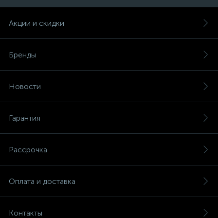
Акции и скидки
Бренды
Новости
Гарантия
Рассрочка
Оплата и доставка
Контакты