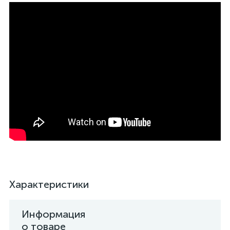
Характеристики
Информация
о товаре