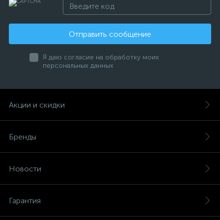
Отправить сообщение
Я даю согласие на обработку моих
персональных данных
Акции и скидки
Бренды
Новости
Гарантия