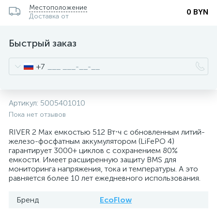
Местоположение
0 BYN
Доставка от
Быстрый заказ
+7
Артикул:
5005401010
Пока нет отзывов
RIVER 2 Max емкостью 512 Вт⋅ч с обновленным литий-
железо-фосфатным аккумулятором (LiFePO 4)
гарантирует 3000+ циклов с сохранением 80%
емкости. Имеет расширенную защиту BMS для
мониторинга напряжения, тока и температуры. А это
равняется более 10 лет ежедневного использования.
Бренд
EcoFlow