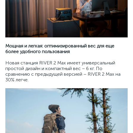
Мощная и легкая: оптимизированный вес для еще
более удобного пользования
Новая станция RIVER 2 Max имеет универсальный
простой дизайн и компактный вес – 6 кг. По
сравнению с предыдущей версией – RIVER 2 Max на
30% легче.