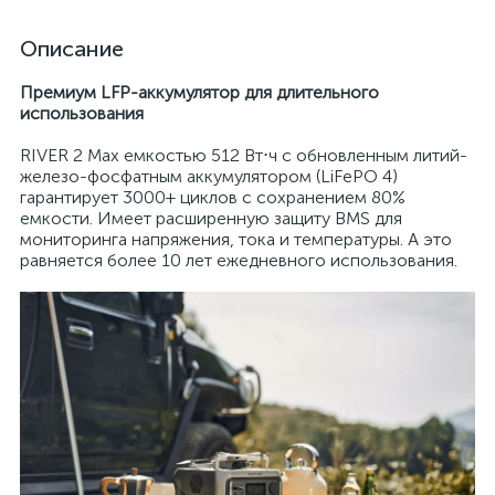
Описание
Премиум LFP-аккумулятор для длительного
использования
RIVER 2 Max емкостью 512 Вт⋅ч с обновленным литий-
железо-фосфатным аккумулятором (LiFePO 4)
гарантирует 3000+ циклов с сохранением 80%
емкости. Имеет расширенную защиту BMS для
мониторинга напряжения, тока и температуры. А это
равняется более 10 лет ежедневного использования.