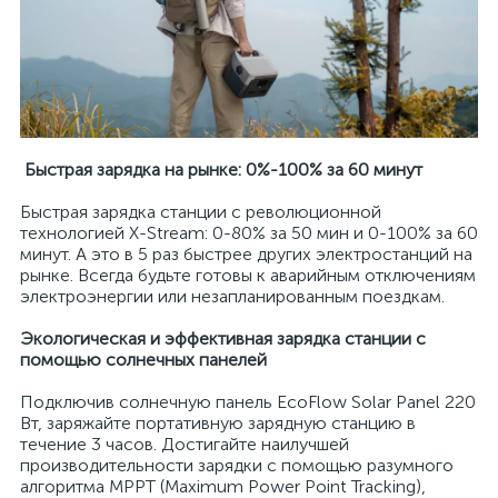
Быстрая зарядка на рынке: 0%-100% за 60 минут
Быстрая зарядка станции с революционной
технологией X-Stream: 0-80% за 50 мин и 0-100% за 60
минут. А это в 5 раз быстрее других электростанций на
рынке. Всегда будьте готовы к аварийным отключениям
электроэнергии или незапланированным поездкам.
Экологическая и эффективная зарядка станции с
помощью солнечных панелей
Подключив солнечную панель EcoFlow Solar Panel 220
Вт, заряжайте портативную зарядную станцию ​​в
течение 3 часов. Достигайте наилучшей
производительности зарядки с помощью разумного
алгоритма MPPT (Maximum Power Point Tracking),