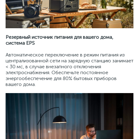
Резервный источник питания для вашего дома,
система EPS
Автоматическое переключение в режим питания из
централизованной сети на зарядную станцию ​​занимает
< 30 мс, в случае внезапного отключения
электроснабжения. Обеспечьте постоянное
энергообеспечение для 80% бытовых приборов
вашего дома.