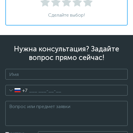
Сделайте выбор!
Нужна консультация? Задайте
вопрос прямо сейчас!
+7