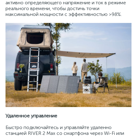
активно определяющего напряжение и ток в режиме
реального времени, чтобы достичь точки
максимальной мощности с эффективностью >98%.
Удаленное управление
Быстро подключайтесь и управляйте удаленно
станцией RIVER 2 Max со смартфона через Wi-Fi или