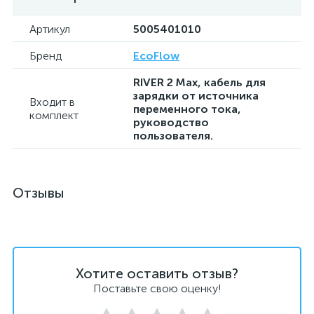
Артикул
5005401010
Бренд
EcoFlow
RIVER 2 Max, кабель для
зарядки от источника
Входит в
переменного тока,
комплект
руководство
пользователя.
Отзывы
Хотите оставить отзыв?
Поставьте свою оценку!