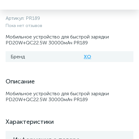
Артикул:
PR189
Пока нет отзывов
Мобильное устройство для быстрой зарядки
PD20W+QC22.5W 30000мАч PR189
Бренд
XO
Описание
Мобильное устройство для быстрой зарядки
PD20W+QC22.5W 30000мАч PR189
Характеристики