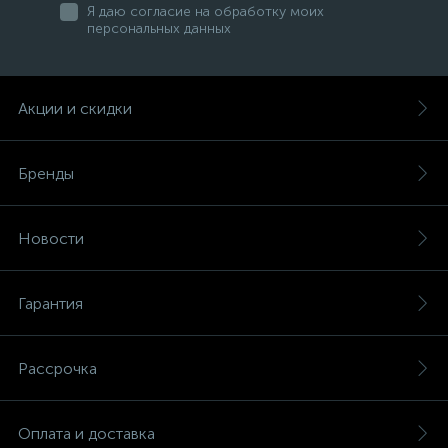
Я даю согласие на обработку моих
персональных данных
Акции и скидки
Бренды
Новости
Гарантия
Рассрочка
Оплата и доставка