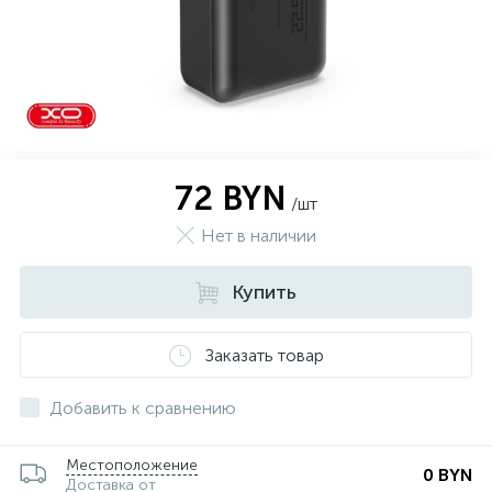
72 BYN
/шт
Нет в наличии
Купить
Заказать товар
Добавить к сравнению
Местоположение
0 BYN
Доставка от