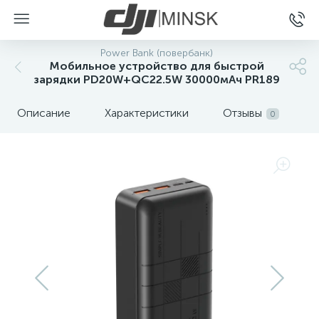
Power Bank (повербанк)
Мобильное устройство для быстрой
зарядки PD20W+QC22.5W 30000мАч PR189
Описание
Характеристики
Отзывы
0