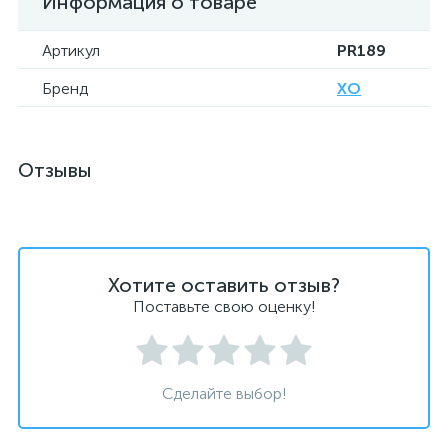
Информация о товаре
Артикул
PR189
Бренд
XO
Отзывы
Хотите оставить отзыв?
Поставьте свою оценку!
Сделайте выбор!