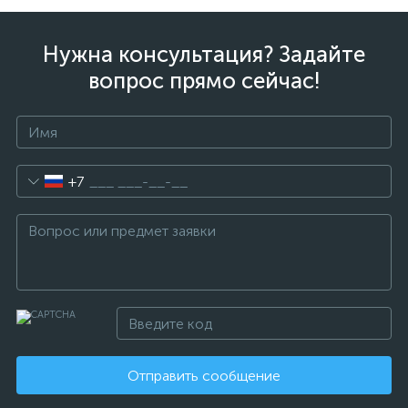
Нужна консультация? Задайте
вопрос прямо сейчас!
+7
Отправить сообщение