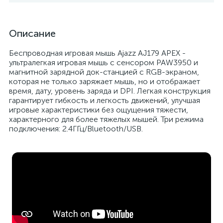
Описание
Беспроводная игровая мышь Ajazz AJ179 APEX -
ультралегкая игровая мышь с сенсором PAW3950 и
магнитной зарядной док-станцией с RGB-экраном,
которая не только заряжает мышь, но и отображает
время, дату, уровень заряда и DPI. Легкая конструкция
гарантирует гибкость и легкость движений, улучшая
игровые характеристики без ощущения тяжести,
характерного для более тяжелых мышей. Три режима
подключения: 2.4ГГц/Bluetooth/USB.