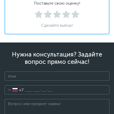
Поставьте свою оценку!
Сделайте выбор!
Нужна консультация? Задайте
вопрос прямо сейчас!
+7