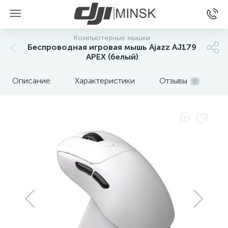
Компьютерные мышки
Беспроводная игровая мышь Ajazz AJ179
APEX (белый)
Описание
Характеристики
Отзывы
0