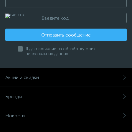
Отправить сообщение
Я даю согласие на обработку моих
персональных данных
Акции и скидки
Бренды
Новости