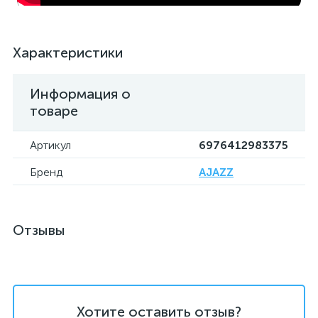
Характеристики
Информация о
товаре
Артикул
6976412983375
Бренд
AJAZZ
Отзывы
Хотите оставить отзыв?