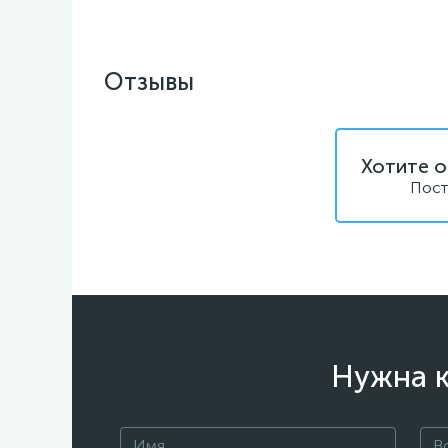
Отзывы
Хотите о
Пост
Нужна к