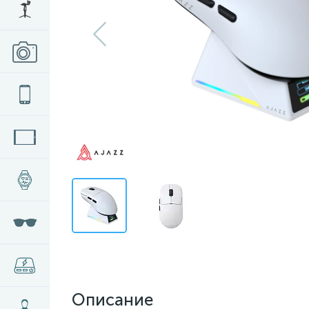
Описание