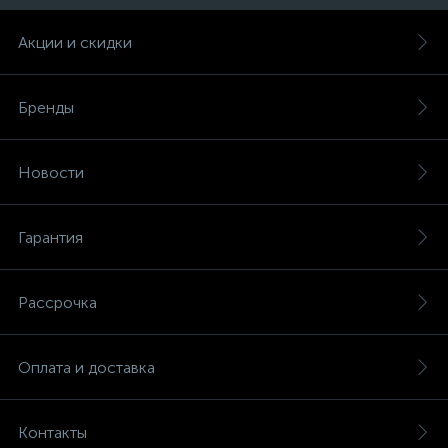
Акции и скидки
Бренды
Новости
Гарантия
Рассрочка
Оплата и доставка
Контакты