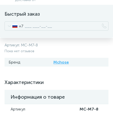
Быстрый заказ
+7
Артикул:
MC-M7-8
Пока нет отзывов
Бренд
Mchose
Характеристики
Информация о товаре
Артикул
MC-M7-8