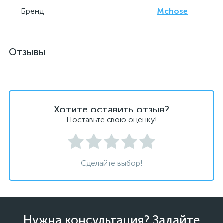
Бренд
Mchose
Отзывы
Хотите оставить отзыв?
Поставьте свою оценку!
Сделайте выбор!
Нужна консультация? Задайте