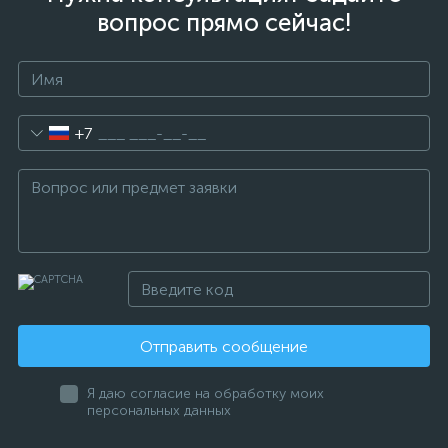
вопрос прямо сейчас!
+7
Отправить сообщение
Я даю согласие на обработку моих
персональных данных