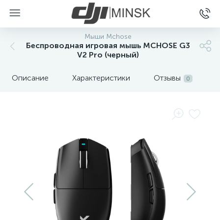
Мыши Mchose
Беспроводная игровая мышь MCHOSE G3
V2 Pro (черный)
Описание
Характеристики
Отзывы
0