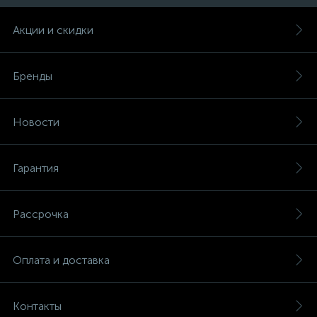
Акции и скидки
Бренды
Новости
Гарантия
Рассрочка
Оплата и доставка
Контакты