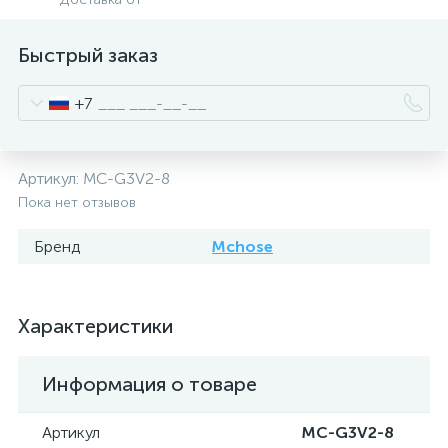
Быстрый заказ
+7
Артикул:
MC-G3V2-8
Пока нет отзывов
Бренд
Mchose
Характеристики
Информация о товаре
Артикул
MC-G3V2-8