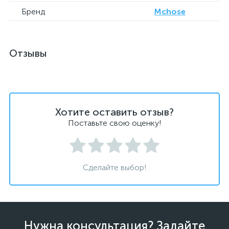
Бренд
Mchose
Отзывы
Хотите оставить отзыв?
Поставьте свою оценку!
Сделайте выбор!
Нужна консультация? Задайте