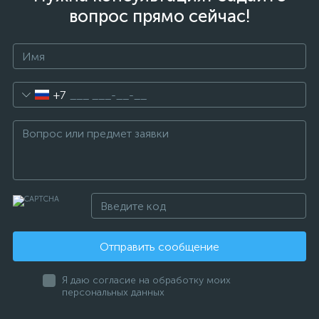
вопрос прямо сейчас!
+7
Отправить сообщение
Я даю согласие на обработку моих
персональных данных