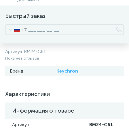
Быстрый заказ
+7
Артикул:
BM24-C61
Пока нет отзывов
Бренд
Keychron
Характеристики
Информация о товаре
Артикул
BM24-C61