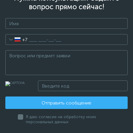
вопрос прямо сейчас!
+7
Отправить сообщение
Я даю согласие на обработку моих
персональных данных