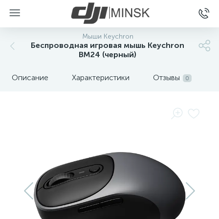
Мыши Keychron
Беспроводная игровая мышь Keychron
BM24 (черный)
Описание
Характеристики
Отзывы
0