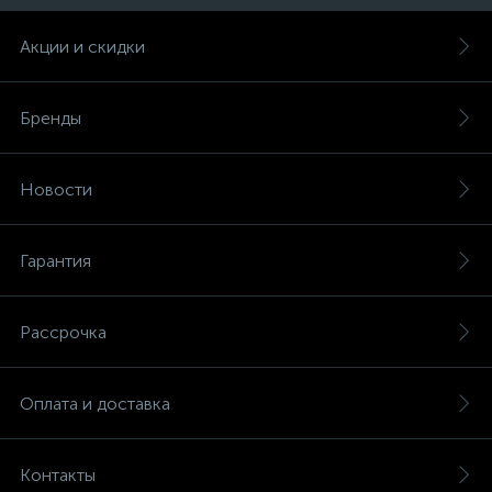
Акции и скидки
Бренды
Новости
Гарантия
Рассрочка
Оплата и доставка
Контакты