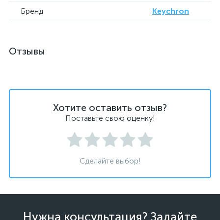
Бренд
Keychron
Отзывы
Хотите оставить отзыв?
Поставьте свою оценку!
Сделайте выбор!
Нужна консультация? Задайте