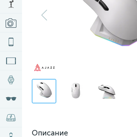
Описание