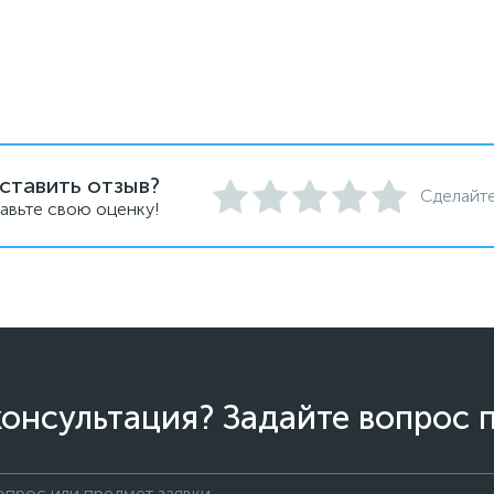
ставить отзыв?
Сделайте
авьте свою оценку!
онсультация? Задайте вопрос 