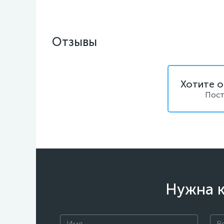
Отзывы
Хотите о
Пост
Нужна к