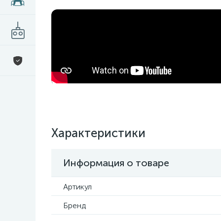
Характеристики
Информация о товаре
Артикул
Бренд