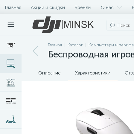
Главная
Акции и скидки
Бренды
О нас
Главная
Каталог
Компьютеры и перифе
Беспроводная игров
Описание
Характеристики
Отз