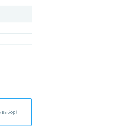
 выбор!