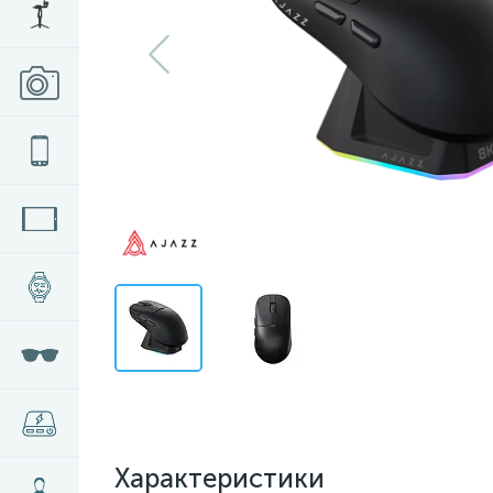
Характеристики