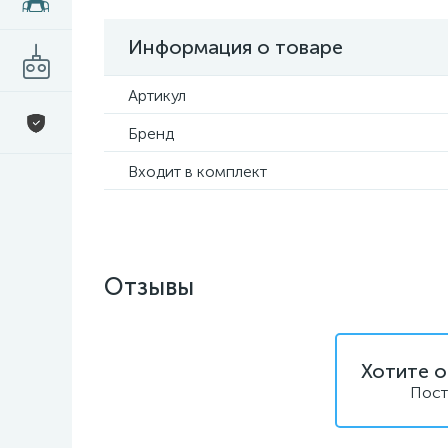
Информация о товаре
Артикул
Бренд
Входит в комплект
Отзывы
Хотите о
Пост