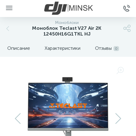
Моноблоки
Моноблок Teclast V27 Air 2K
12450H16G1TKL HJ
Описание
Характеристики
Отзывы
0