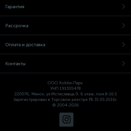
Гарантия
Рассрочка
Оплата и доставка
Контакты
ООО Хобби-Парк
УНП 191305478
220076, Минск, ул.Мстиславца,9, 6 этаж, пом.8-16.5
Зарегистрирован в Торговом реестре РБ 31.05.2016г.
© 2004-2026