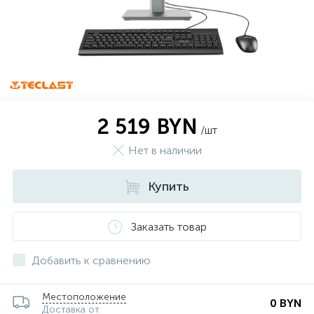
2 519 BYN
/шт
Нет в наличии
Купить
Заказать товар
Добавить к сравнению
Местоположение
0 BYN
Доставка от