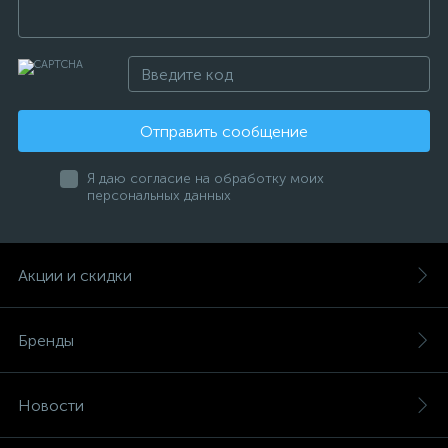
Отправить сообщение
Я даю согласие на обработку моих
персональных данных
Акции и скидки
Бренды
Новости