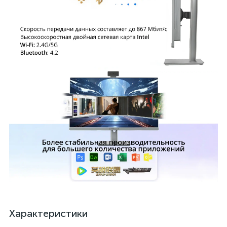
Характеристики