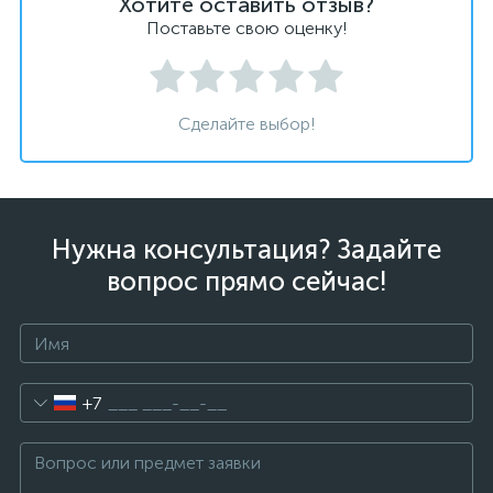
Хотите оставить отзыв?
Поставьте свою оценку!
Сделайте выбор!
Нужна консультация? Задайте
вопрос прямо сейчас!
+7