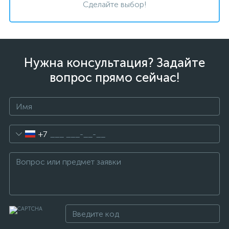
Сделайте выбор!
Нужна консультация? Задайте
вопрос прямо сейчас!
+7