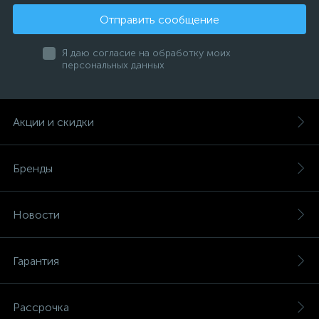
Отправить сообщение
Я даю согласие на обработку моих
персональных данных
Акции и скидки
Бренды
Новости
Гарантия
Рассрочка