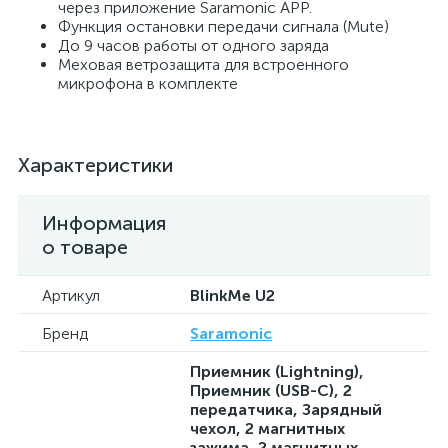
через приложение Saramonic APP.
Функция остановки передачи сигнала (Mute)
До 9 часов работы от одного заряда
Меховая ветрозащита для встроенного
микрофона в комплекте
Характеристики
Информация
о товаре
Артикул
BlinkMe U2
Бренд
Saramonic
Приемник (Lightning),
Приемник (USB-C), 2
передатчика, Зарядный
чехол, 2 магнитных
зажима, 2 магнитных