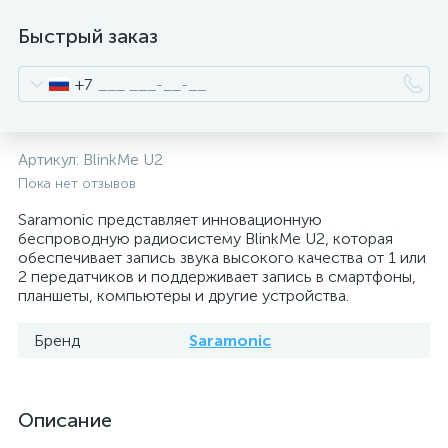
Быстрый заказ
+7
Артикул:
BlinkMe U2
Пока нет отзывов
Saramonic представляет инновационную
беспроводную радиосистему BlinkMe U2, которая
обеспечивает запись звука высокого качества от 1 или
2 передатчиков и поддерживает запись в смартфоны,
планшеты, компьютеры и другие устройства.
Бренд
Saramonic
Описание