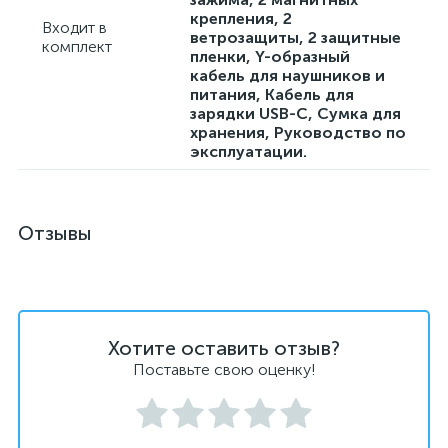
крепления, 2
Входит в
ветрозащиты, 2 защитные
комплект
пленки, Y-образный
кабель для наушников и
питания, Кабель для
зарядки USB-C, Сумка для
хранения, Руководство по
эксплуатации.
Отзывы
Хотите оставить отзыв?
Поставьте свою оценку!