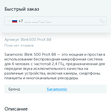
Быстрый заказ
+7
Артикул:
Blink500 ProX B8
Пока нет отзывов
Saramonic Blink 500 ProX B8 — это мощная и простая в
использовании беспроводная микрофонная система
для 4 человек с частотой 2,4 ГГц, предназначенная для
передачи звука исключительного качества на
различные устройства, включая камеры, смартфоны,
планшеты и многоканальные рекордеры.
Бренд
Saramonic
Описание