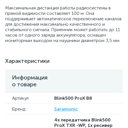
Максимальная дистанция работы радиосистемы в
прямой видимости составляет 100 м. Она
поддерживает автоматическое переключение каналов
для достижения максимально качественного и
стабильного сигнала. Приемник может работать до 11
часов от одного заряда аккумулятора, оснащен
мониторным выходом на наушники диаметром 3,5 мм.
Характеристики
Информация
о товаре
Артикул
Blink500 ProX B8
Бренд
Saramonic
4х передатчика Blink500
ProX TXR -WP, 1x ресивер