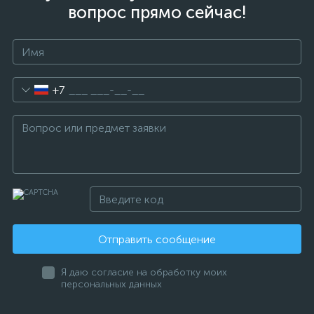
вопрос прямо сейчас!
+7
Отправить сообщение
Я даю согласие на обработку моих
персональных данных