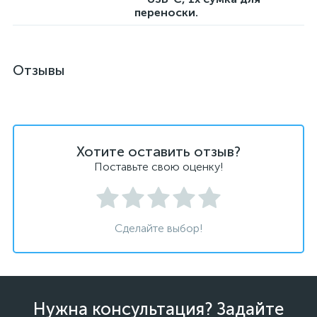
переноски.
Отзывы
Хотите оставить отзыв?
Поставьте свою оценку!
Сделайте выбор!
Нужна консультация? Задайте