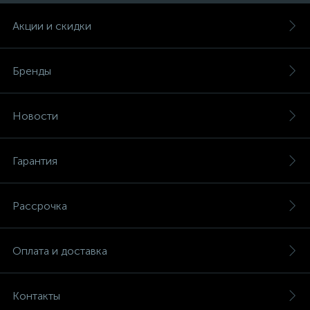
Акции и скидки
Бренды
Новости
Гарантия
Рассрочка
Оплата и доставка
Контакты