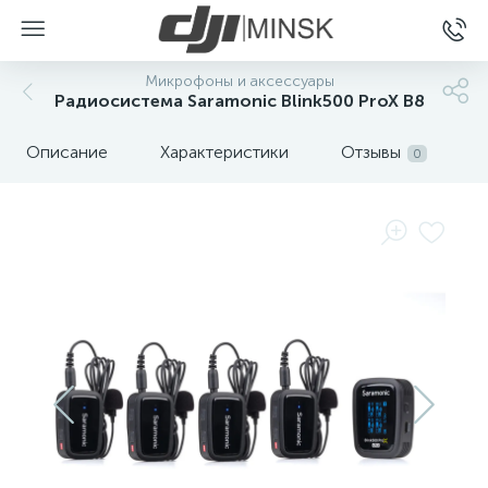
Микрофоны и аксессуары
Радиосистема Saramonic Blink500 ProX B8
Описание
Характеристики
Отзывы
0