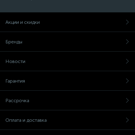
Акции и скидки
Бренды
Новости
Гарантия
Рассрочка
Оплата и доставка