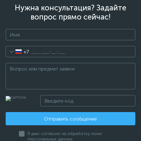
Нужна консультация? Задайте
вопрос прямо сейчас!
+7
Отправить сообщение
Я даю согласие на обработку моих
персональных данных