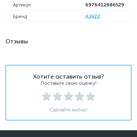
Артикул
6976412986529
Бренд
AJAZZ
Отзывы
Хотите оставить отзыв?
Поставьте свою оценку!
Сделайте выбор!