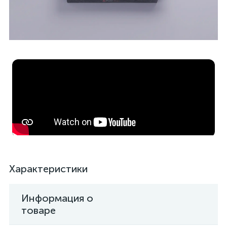
Характеристики
Информация о
товаре