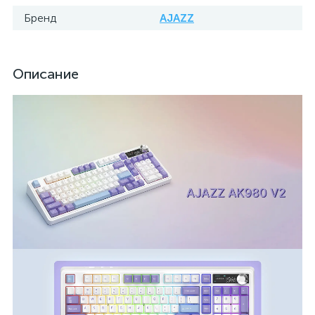
Бренд
AJAZZ
Описание