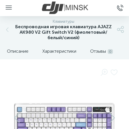
Клавиатуры
Беспроводная игровая клавиатура AJAZZ
AK980 V2 Gift Switch V2 (фиолетовый/
белый/синий)
Описание
Характеристики
Отзывы
0