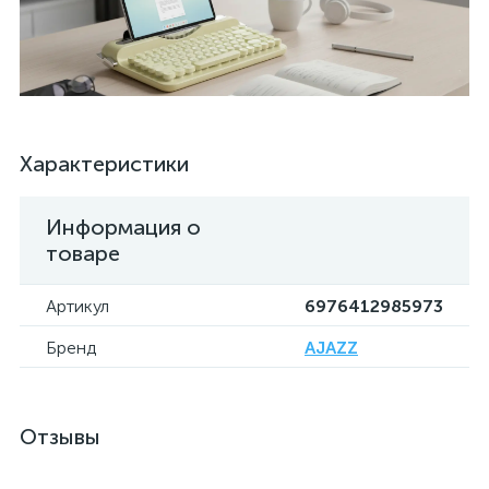
Характеристики
Информация о
товаре
Артикул
6976412985973
Бренд
AJAZZ
Отзывы