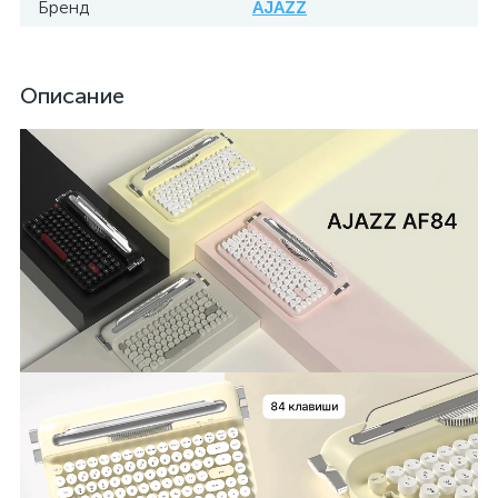
Бренд
AJAZZ
Описание