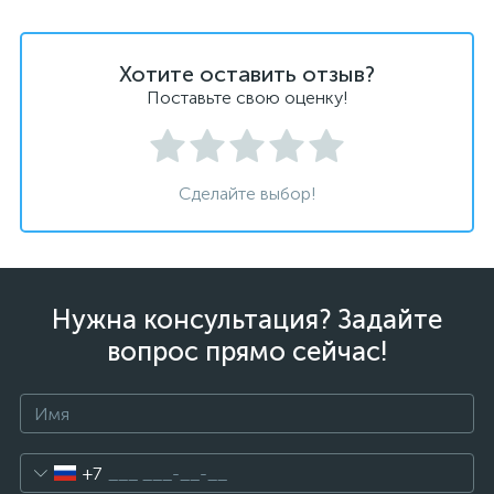
Хотите оставить отзыв?
Поставьте свою оценку!
Сделайте выбор!
Нужна консультация? Задайте
вопрос прямо сейчас!
+7