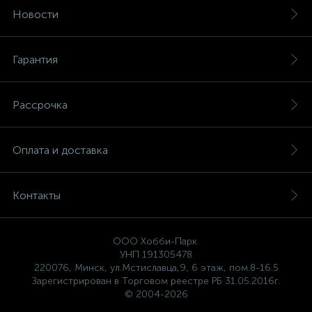
Новости
Гарантия
Рассрочка
Оплата и доставка
Контакты
ООО Хобби-Парк
УНП 191305478
220076, Минск, ул.Мстиславца,9, 6 этаж, пом.8-16.5
Зарегистрирован в Торговом реестре РБ 31.05.2016г.
© 2004-2026