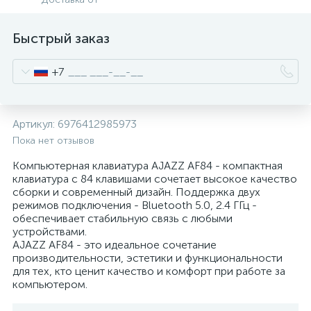
Быстрый заказ
+7
Артикул:
6976412985973
Пока нет отзывов
Компьютерная клавиатура AJAZZ AF84 - компактная
клавиатура с 84 клавишами сочетает высокое качество
сборки и современный дизайн. Поддержка двух
режимов подключения - Bluetooth 5.0, 2.4 ГГц -
обеспечивает стабильную связь с любыми
устройствами.
AJAZZ AF84 - это идеальное сочетание
производительности, эстетики и функциональности
для тех, кто ценит качество и комфорт при работе за
компьютером.