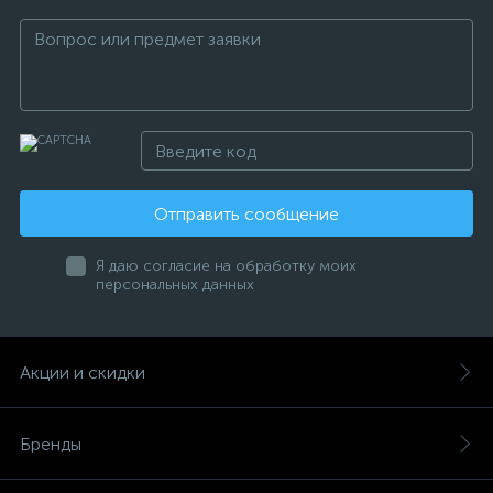
Отправить сообщение
Я даю согласие на обработку моих
персональных данных
Акции и скидки
Бренды