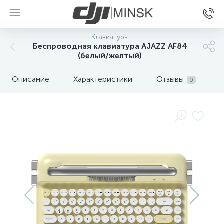
Клавиатуры
Беспроводная клавиатура AJAZZ AF84
(белый/желтый)
Описание
Характеристики
Отзывы
0