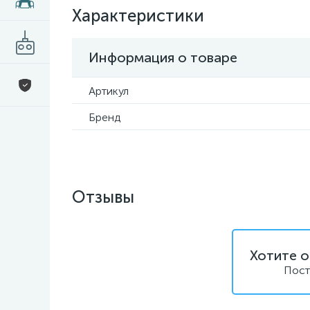
Характеристики
Информация о товаре
Артикул
Бренд
Отзывы
Хотите о
Пост