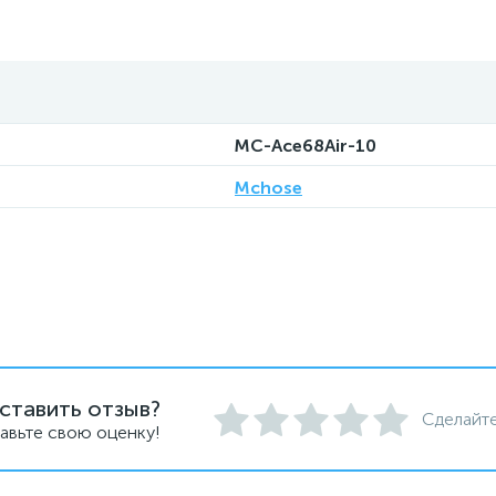
MC-Ace68Air-10
Mchose
ставить отзыв?
Сделайте
авьте свою оценку!