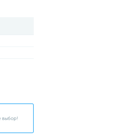
 выбор!