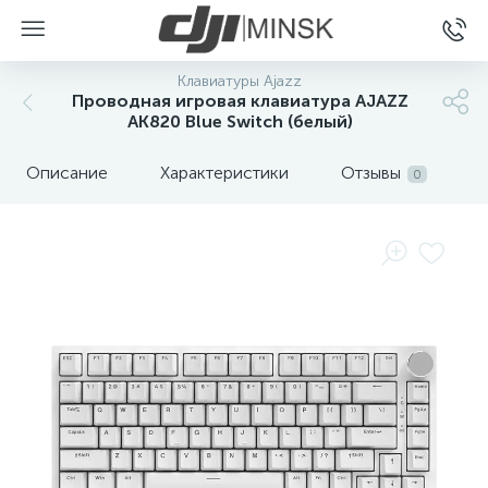
Клавиатуры Ajazz
Проводная игровая клавиатура AJAZZ
AK820 Blue Switch (белый)
Описание
Характеристики
Отзывы
0