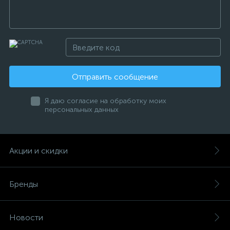
Отправить сообщение
Я даю согласие на обработку моих
персональных данных
Акции и скидки
Бренды
Новости