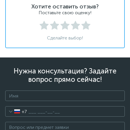
Хотите оставить отзыв?
Поставьте свою оценку!
Сделайте выбор!
Нужна консультация? Задайте
вопрос прямо сейчас!
+7