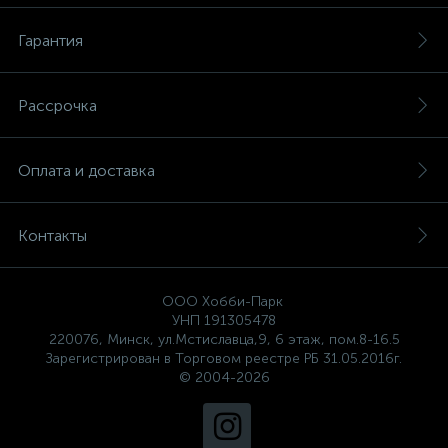
Гарантия
Рассрочка
Оплата и доставка
Контакты
ООО Хобби-Парк
УНП 191305478
220076, Минск, ул.Мстиславца,9, 6 этаж, пом.8-16.5
Зарегистрирован в Торговом реестре РБ 31.05.2016г.
© 2004-2026