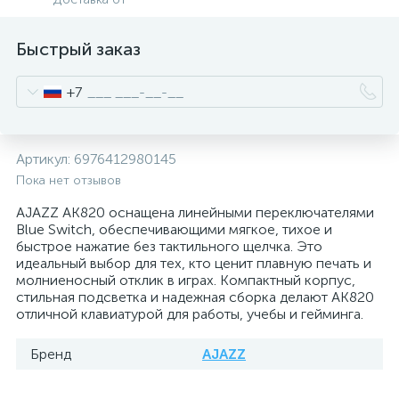
Быстрый заказ
+7
Артикул:
6976412980145
Пока нет отзывов
AJAZZ AK820 оснащена линейными переключателями
Blue Switch, обеспечивающими мягкое, тихое и
быстрое нажатие без тактильного щелчка. Это
идеальный выбор для тех, кто ценит плавную печать и
молниеносный отклик в играх. Компактный корпус,
стильная подсветка и надежная сборка делают AK820
отличной клавиатурой для работы, учебы и гейминга.
Бренд
AJAZZ