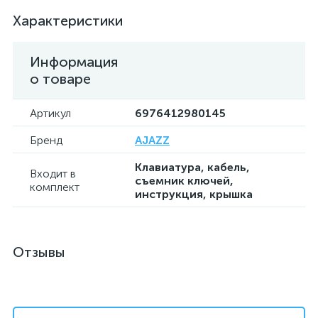
Характеристики
Информация
о товаре
Артикул
6976412980145
Бренд
AJAZZ
Клавиатура, кабель,
Входит в
съемник ключей,
комплект
инструкция, крышка
Отзывы