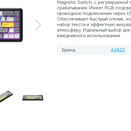
Magnetic Switch, с регулируемой 
срабатывания. Имеет RGB-подсве
проводное подключение через US
Обеспечивает быстрый отклик, 
набор текста и эффектную визуа
атмосферу. Идеальный выбор для 
ежедневного использования.
Бренд
AJAZZ