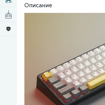
Описание