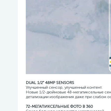
DUAL 1/2" 48MP SENSORS
Улучшенный сенсор, улучшенный контент.
Новые 1/2-дюймовые 48-мегапиксельные сенс
детализации изображения даже при слабом о
72-МЕГАПИКСЕЛЬНЫЕ ФОТО В 360