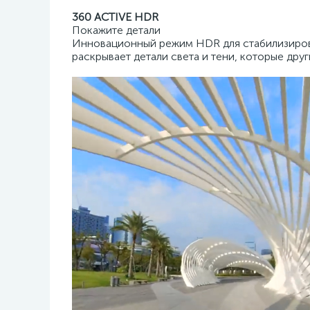
360 ACTIVE HDR
Покажите детали
Инновационный режим HDR для стабилизиров
раскрывает детали света и тени, которые дру