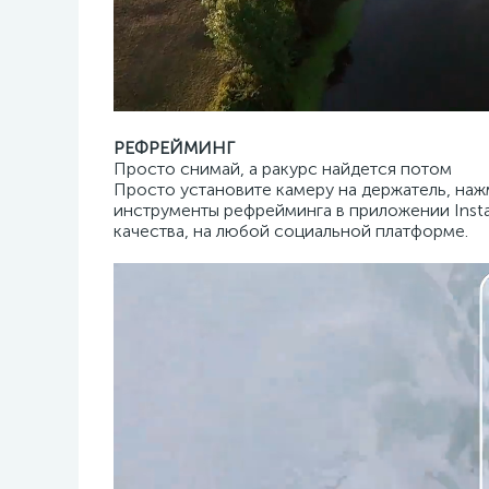
РЕФРЕЙМИНГ
Просто снимай, а ракурс найдется потом
Просто установите камеру на держатель, наж
инструменты рефрейминга в приложении Inst
качества, на любой социальной платформе.