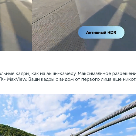
льные кадры, как на экшн-камеру. Максимальное разрешени
7K- MaxView. Ваши кадры с видом от первого лица еще никог