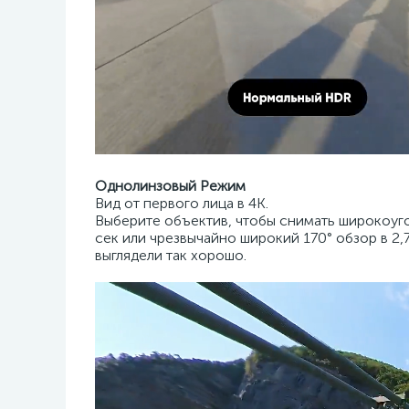
Однолинзовый Режим
Вид от первого лица в 4K.
Выберите объектив, чтобы снимать широкоуго
сек или чрезвычайно широкий 170° обзор в 2,
выглядели так хорошо.