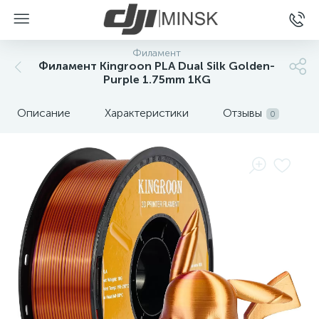
Филамент
Филамент Kingroon PLA Dual Silk Golden-
Purple 1.75mm 1KG
Описание
Характеристики
Отзывы
0