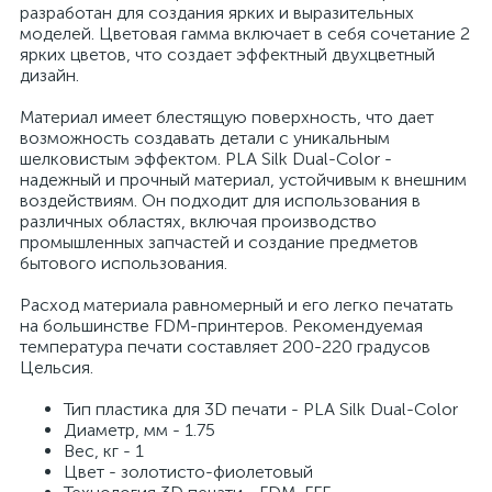
разработан для создания ярких и выразительных
моделей. Цветовая гамма включает в себя сочетание 2
ярких цветов, что создает эффектный двухцветный
дизайн.
Материал имеет блестящую поверхность, что дает
возможность создавать детали с уникальным
шелковистым эффектом. PLA Silk Dual-Color -
надежный и прочный материал, устойчивым к внешним
воздействиям. Он подходит для использования в
различных областях, включая производство
промышленных запчастей и создание предметов
бытового использования.
Расход материала равномерный и его легко печатать
на большинстве FDM-принтеров. Рекомендуемая
температура печати составляет 200-220 градусов
Цельсия.
Тип пластика для 3D печати - PLA Silk Dual-Color
Диаметр, мм - 1.75
Вес, кг - 1
Цвет - золотисто-фиолетовый