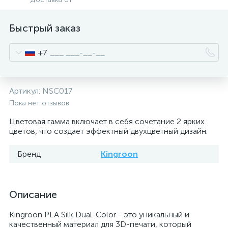
Быстрый заказ
+7
Артикул:
NSC017
Пока нет отзывов
Цветовая гамма включает в себя сочетание 2 ярких
цветов, что создает эффектный двухцветный дизайн.
Бренд
Kingroon
Описание
Kingroon PLA Silk Dual-Color - это уникальный и
качественный материал для 3D-печати, который