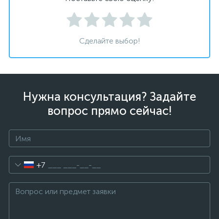
Сделайте выбор!
Нужна консультация? Задайте
вопрос прямо сейчас!
+7