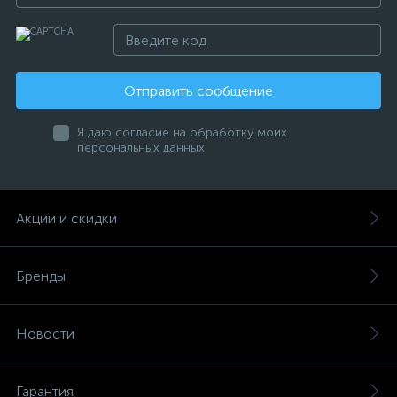
Отправить сообщение
Я даю согласие на обработку моих
персональных данных
Акции и скидки
Бренды
Новости
Гарантия