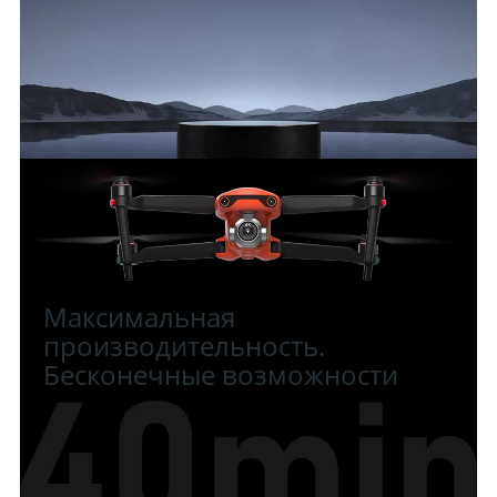
Максимальная
производительность.
Бесконечные возможности