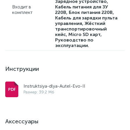
Зарядное устройство,
Входит в
Кабель питания для ЗУ
комплект
220В, Блок питания 220В,
Кабель для зарядки пульта
управления, Жёсткий
транспортировочный
кейс, Micro SD карт,
Руководство по
эксплуатации.
Инструкции
Instruktsiya-dlya-Autel-Evo-II
Размер: 39.2 Мб
Аксессуары