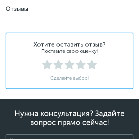
Отзывы
Хотите оставить отзыв?
Поставьте свою оценку!
Сделайте выбор!
Нужна консультация? Задайте
вопрос прямо сейчас!