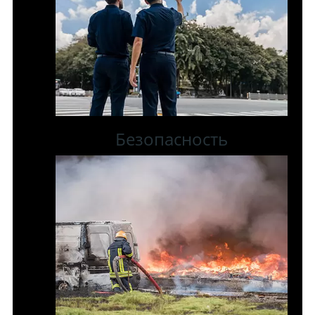
Безопасность