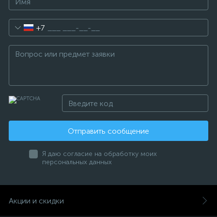
+7
Отправить сообщение
Я даю согласие на обработку моих
персональных данных
Акции и скидки