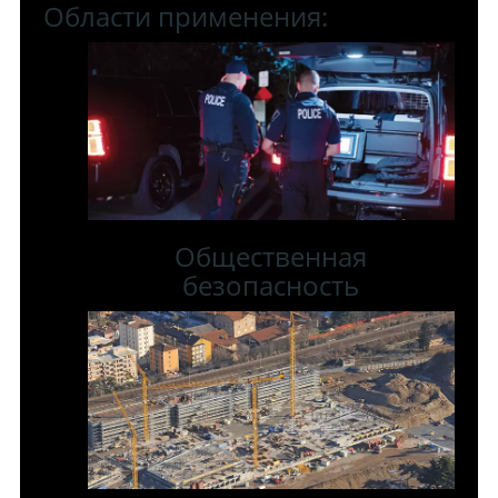
Области применения:
Общественная
безопасность