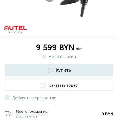
9 599 BYN
/шт
Нет в наличии
Купить
Заказать товар
Добавить к сравнению
Местоположение
0 BYN
Доставка от