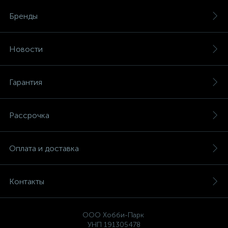
Бренды
Новости
Гарантия
Рассрочка
Оплата и доставка
Контакты
ООО Хобби-Парк
УНП 191305478