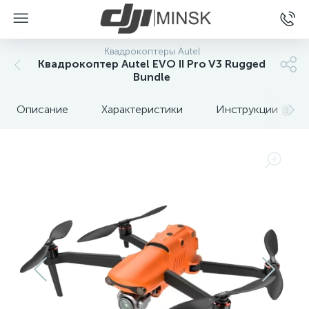
Квадрокоптеры Autel
Квадрокоптер Autel EVO II Pro V3 Rugged
Bundle
Описание
Характеристики
Инструкции
1