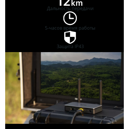
Дальность передачи
5-часов время работы
Защита IP43