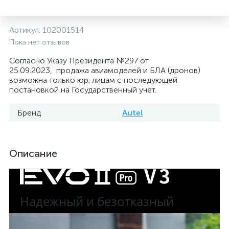
Артикул:
102001514
Пока нет отзывов
Согласно Указу Президента №297 от
25.09.2023, продажа авиамоделей и БЛА (дронов)
возможна только юр. лицам с последующей
постановкой на Государственный учет.
Бренд
Autel
Описание
Надежный и безотказный