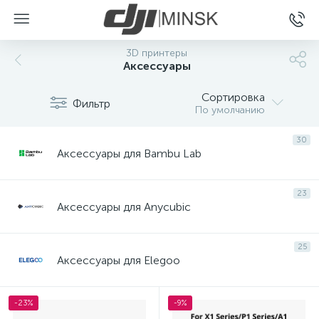
3D принтеры
Аксессуары
Сортировка
Фильтр
По умолчанию
30
Аксессуары для Bambu Lab
23
Аксессуары для Anycubic
25
Аксессуары для Elegoo
-23%
-9%