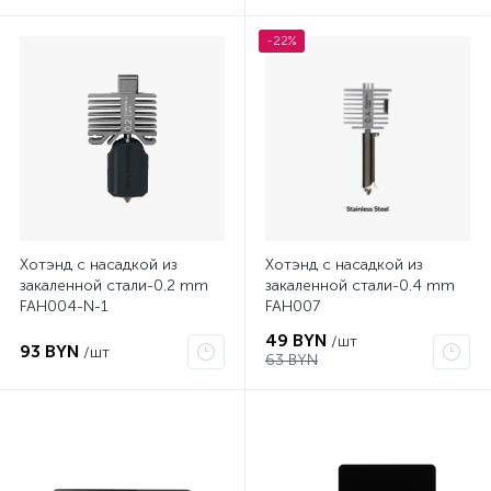
-22%
Хотэнд с насадкой из
Хотэнд с насадкой из
закаленной стали-0.2 mm
закаленной стали-0.4 mm
FAH004-N-1
FAH007
49 BYN
/шт
93 BYN
/шт
63 BYN