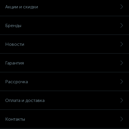
Акции и скидки
Бренды
Новости
Гарантия
Рассрочка
Оплата и доставка
Контакты