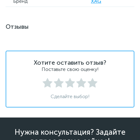
Бренд
XAG
Отзывы
Хотите оставить отзыв?
Поставьте свою оценку!
Сделайте выбор!
Нужна консультация? Задайте