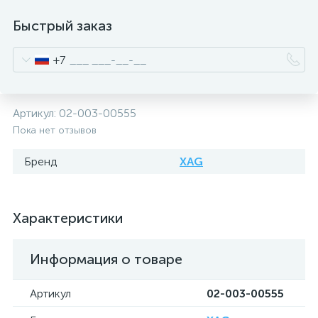
Быстрый заказ
+7
Артикул:
02-003-00555
Пока нет отзывов
Бренд
XAG
Характеристики
Информация о товаре
Артикул
02-003-00555