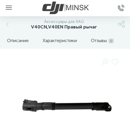
Аксессуары для XAG
V40CN,V40EN Правый рычаг
Описание
Характеристики
Отзывы
0