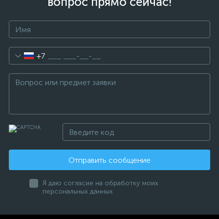
вопрос прямо сейчас!
+7
Отправить сообщение
Я даю согласие на обработку моих
персональных данных