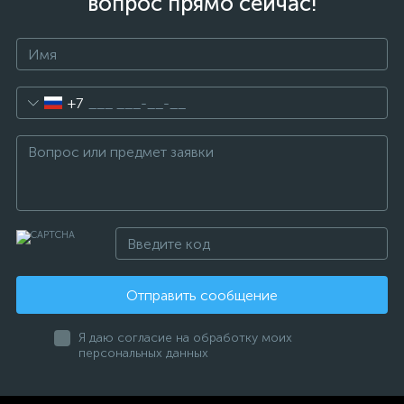
вопрос прямо сейчас!
+7
Отправить сообщение
Я даю согласие на обработку моих
персональных данных