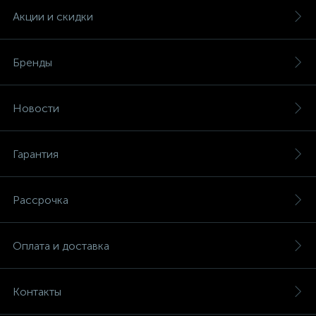
Акции и скидки
Бренды
Новости
Гарантия
Рассрочка
Оплата и доставка
Контакты