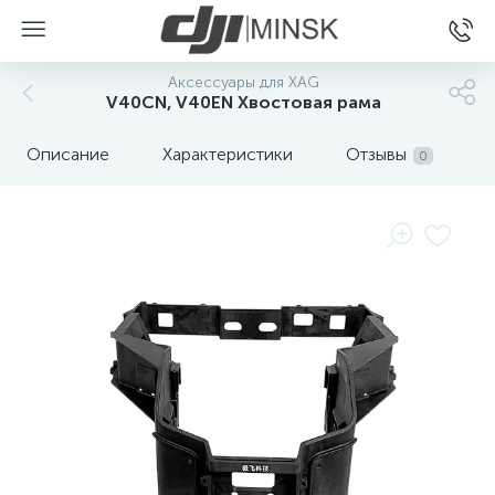
Аксессуары для XAG
V40CN, V40EN Хвостовая рама
Описание
Характеристики
Отзывы
0