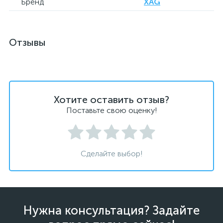
Бренд
XAG
Отзывы
Хотите оставить отзыв?
Поставьте свою оценку!
Сделайте выбор!
Нужна консультация? Задайте