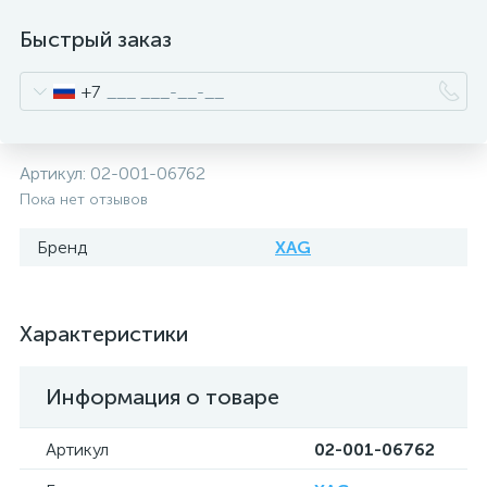
Быстрый заказ
+7
Артикул:
02-001-06762
Пока нет отзывов
Бренд
XAG
Характеристики
Информация о товаре
Артикул
02-001-06762