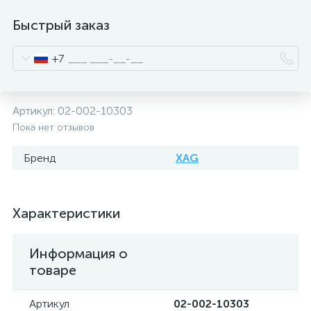
Быстрый заказ
+7
Артикул:
02-002-10303
Пока нет отзывов
Бренд
XAG
Характеристики
Информация о
товаре
Артикул
02-002-10303