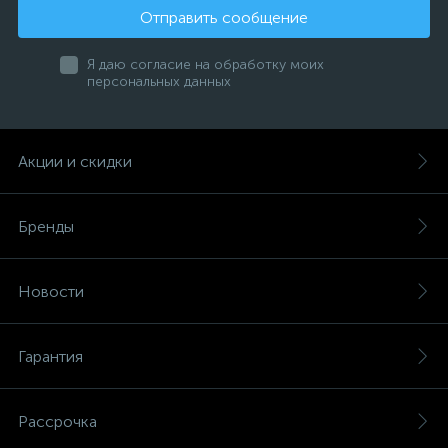
Отправить сообщение
Я даю согласие на обработку моих
персональных данных
Акции и скидки
Бренды
Новости
Гарантия
Рассрочка