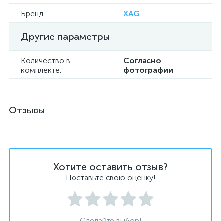
Бренд
XAG
Другие параметры
Количество в
Согласно
комплекте:
фотографии
Отзывы
Хотите оставить отзыв?
Поставьте свою оценку!
Сделайте выбор!