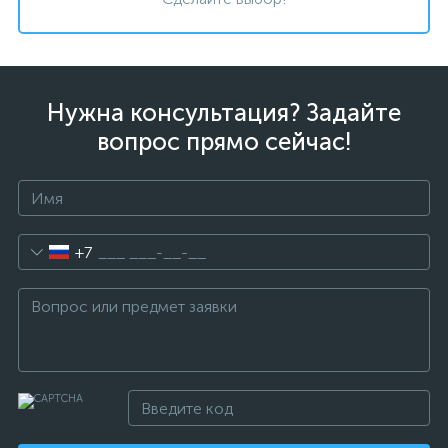
Нужна консультация? Задайте
вопрос прямо сейчас!
+7