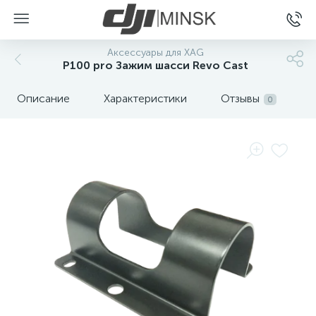
Аксессуары для XAG
P100 pro Зажим шасси Revo Cast
Описание
Характеристики
Отзывы
0