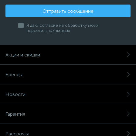
Отправить сообщение
Я даю согласие на обработку моих
персональных данных
Акции и скидки
Бренды
Новости
Гарантия
Рассрочка