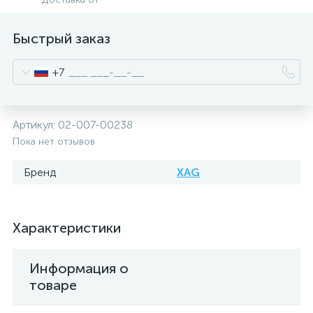
Быстрый заказ
+7
Артикул:
02-007-00238
Пока нет отзывов
Бренд
XAG
Характеристики
Информация о
товаре