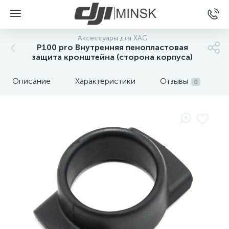
Аксессуары для XAG
P100 pro Внутренняя пенопластовая
защита кронштейна (сторона корпуса)
Описание
Характеристики
Отзывы
0