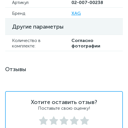
Артикул
02-007-00238
Бренд
XAG
Другие параметры
Количество в
Согласно
комплекте:
фотографии
Отзывы
Хотите оставить отзыв?
Поставьте свою оценку!