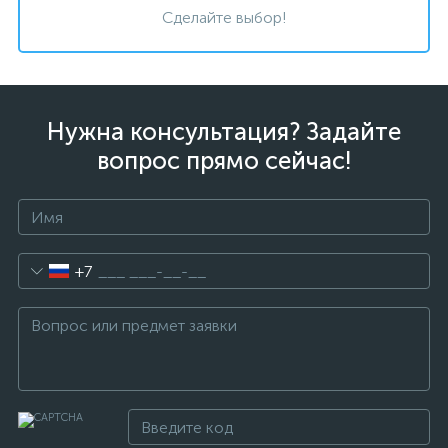
Сделайте выбор!
Нужна консультация? Задайте
вопрос прямо сейчас!
+7