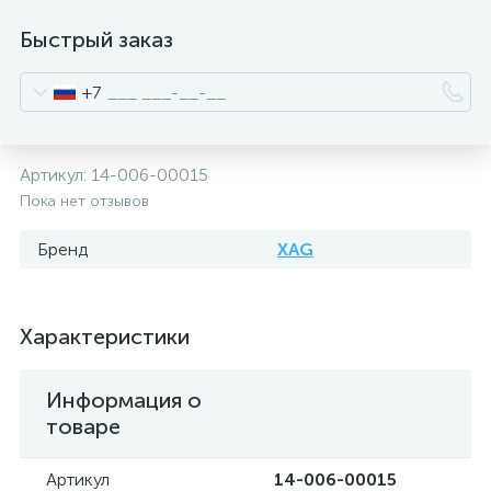
Быстрый заказ
+7
Артикул:
14-006-00015
Пока нет отзывов
Бренд
XAG
Характеристики
Информация о
товаре
Артикул
14-006-00015