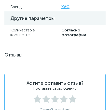
Бренд
XAG
Другие параметры
Количество в
Согласно
комплекте:
фотографии
Отзывы
Хотите оставить отзыв?
Поставьте свою оценку!
Сделайте выбор!