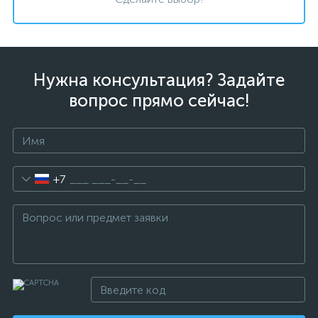
Нужна консультация? Задайте
вопрос прямо сейчас!
+7