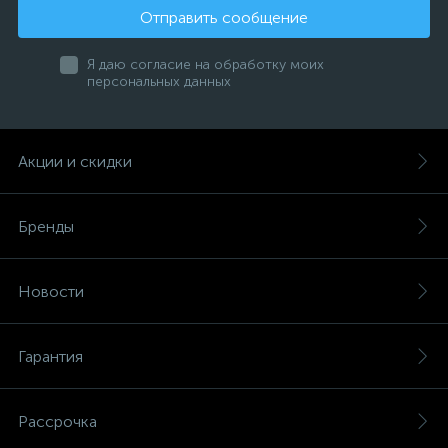
Отправить сообщение
Я даю согласие на обработку моих
персональных данных
Акции и скидки
Бренды
Новости
Гарантия
Рассрочка