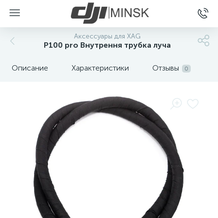
Аксессуары для XAG
P100 pro Внутрення трубка луча
Описание
Характеристики
Отзывы
0