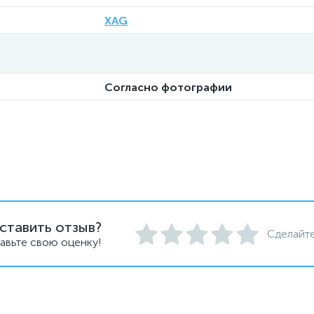
XAG
Согласно фотографии
ставить отзыв?
Сделайте
авьте свою оценку!