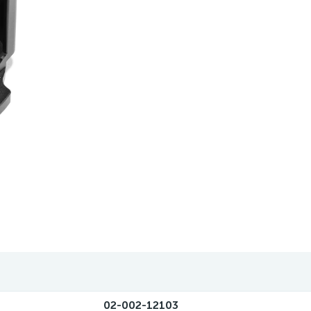
02-002-12103