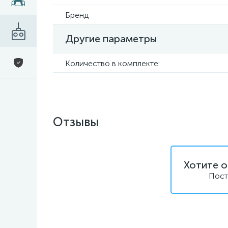
Бренд
Другие параметры
Количество в комплекте:
Отзывы
Хотите о
Пост