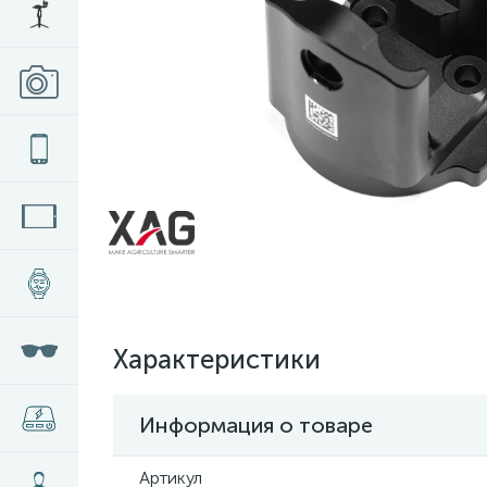
Характеристики
Информация о товаре
Артикул