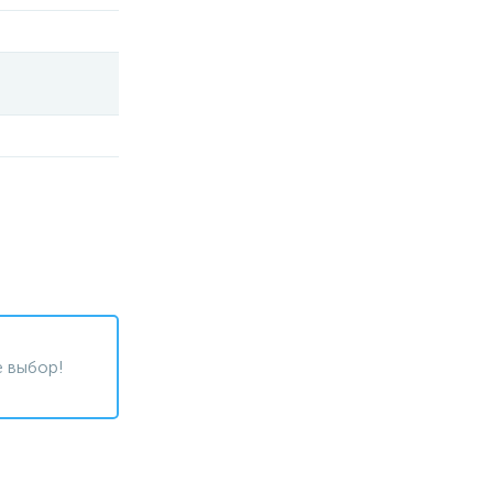
 выбор!