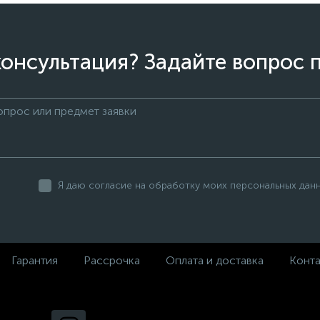
онсультация? Задайте вопрос 
Я даю согласие на обработку моих персональных дан
Гарантия
Рассрочка
Оплата и доставка
Конт