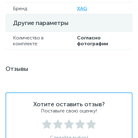
Бренд
XAG
Другие параметры
Количество в
Согласно
комплекте:
фотографии
Отзывы
Хотите оставить отзыв?
Поставьте свою оценку!
Сделайте выбор!