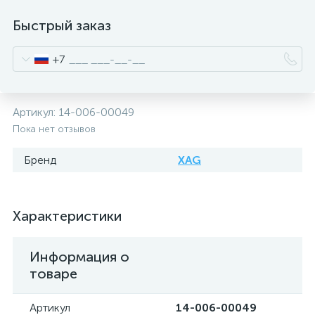
Быстрый заказ
+7
Артикул:
14-006-00049
Пока нет отзывов
Бренд
XAG
Характеристики
Информация о
товаре
Артикул
14-006-00049