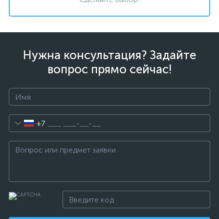
Нужна консультация? Задайте
вопрос прямо сейчас!
+7