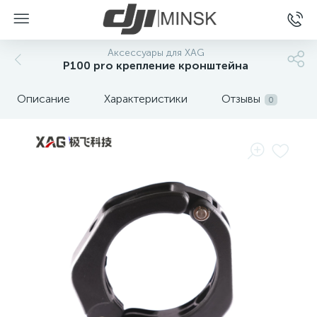
Аксессуары для XAG
P100 pro крепление кронштейна
Описание
Характеристики
Отзывы
0