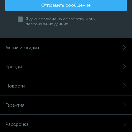
Отправить сообщение
Я даю согласие на обработку моих
персональных данных
Акции и скидки
Бренды
Новости
Гарантия
Рассрочка