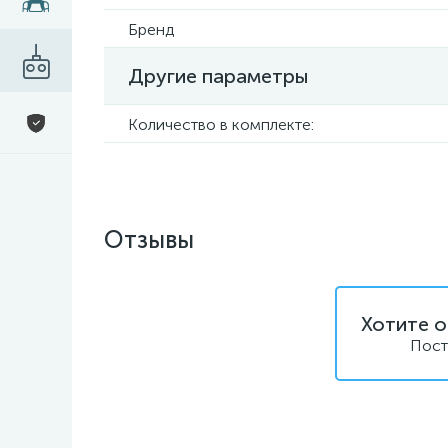
Бренд
Другие параметры
Количество в комплекте:
Отзывы
Хотите о
Пост