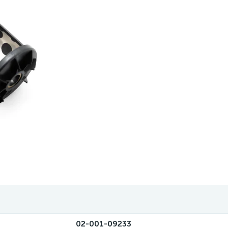
02-001-09233