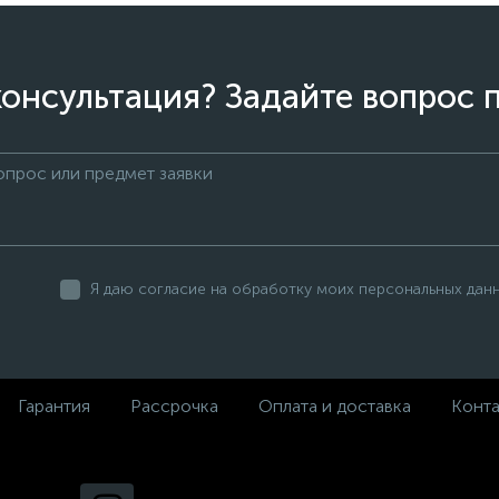
онсультация? Задайте вопрос 
Я даю согласие на обработку моих персональных дан
Гарантия
Рассрочка
Оплата и доставка
Конт