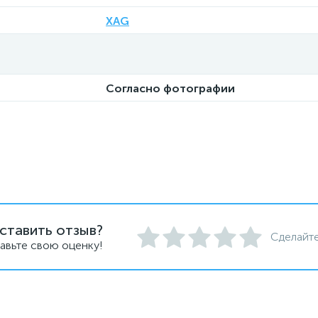
XAG
Согласно фотографии
ставить отзыв?
Сделайте
авьте свою оценку!