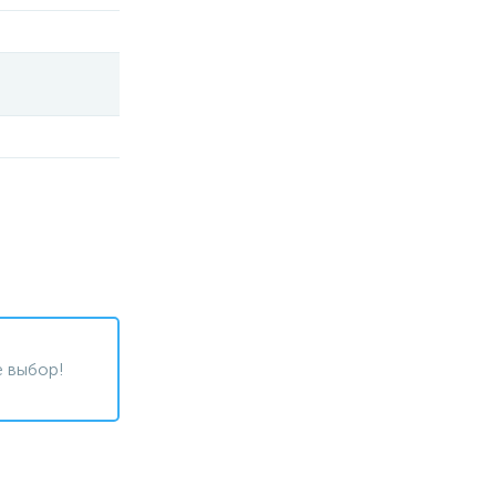
 выбор!