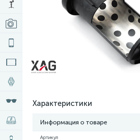
Характеристики
Информация о товаре
Артикул