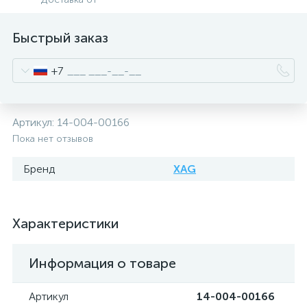
Быстрый заказ
+7
Артикул:
14-004-00166
Пока нет отзывов
Бренд
XAG
Характеристики
Информация о товаре
Артикул
14-004-00166