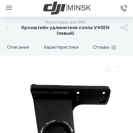
Аксессуары для XAG
Кронштейн удлинителя сопла V40EN
(левый)
Описание
Характеристики
Отзывы
0