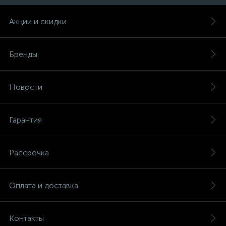
Акции и скидки
Бренды
Новости
Гарантия
Рассрочка
Оплата и доставка
Контакты