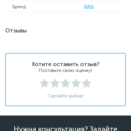
Бренд
XAG
Отзывы
Хотите оставить отзыв?
Поставьте свою оценку!
Сделайте выбор!
Нужна консультация? Задайте