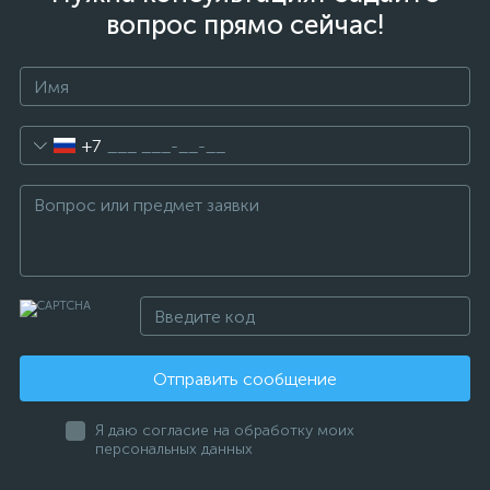
вопрос прямо сейчас!
+7
Отправить сообщение
Я даю согласие на обработку моих
персональных данных