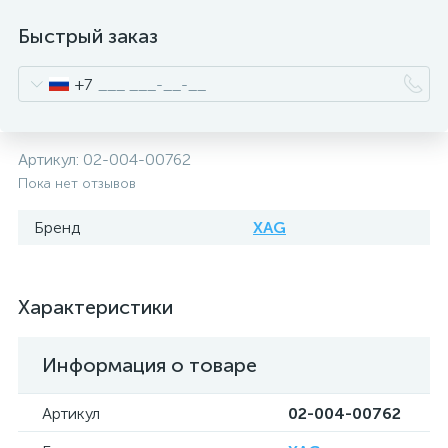
Быстрый заказ
+7
Артикул:
02-004-00762
Пока нет отзывов
Бренд
XAG
Характеристики
Информация о товаре
Артикул
02-004-00762