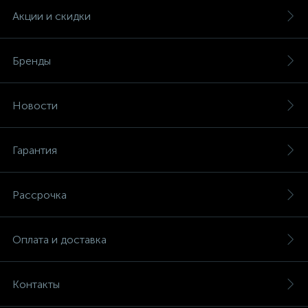
Акции и скидки
Бренды
Новости
Гарантия
Рассрочка
Оплата и доставка
Контакты