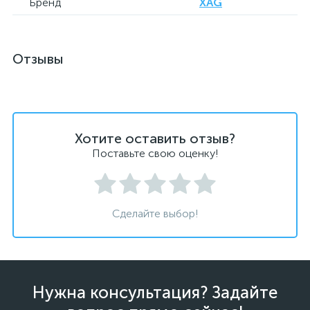
Бренд
XAG
Отзывы
Хотите оставить отзыв?
Поставьте свою оценку!
Сделайте выбор!
Нужна консультация? Задайте