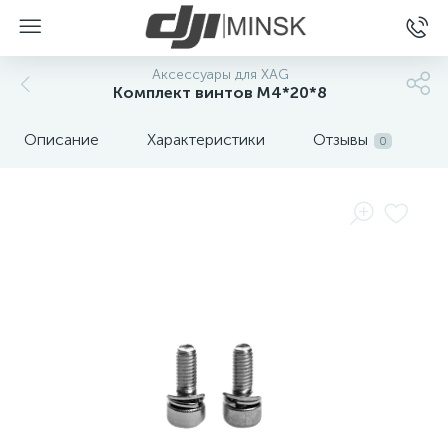
Аксессуары для XAG
Комплект винтов M4*20*8
Описание
Характеристики
Отзывы
0