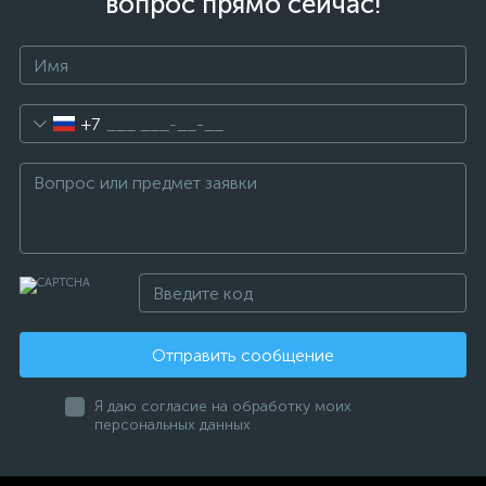
вопрос прямо сейчас!
+7
Отправить сообщение
Я даю согласие на обработку моих
персональных данных