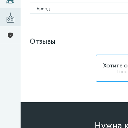
Бренд
Отзывы
Хотите о
Пост
Нужна к