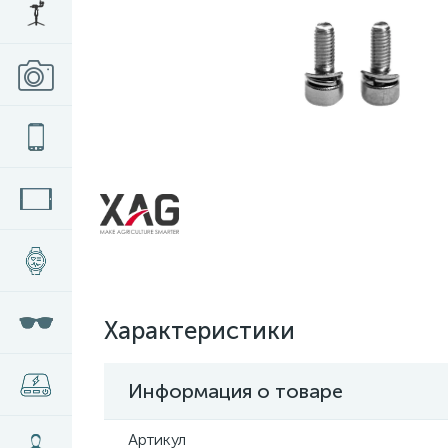
Характеристики
Информация о товаре
Артикул