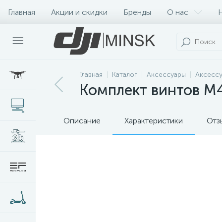
Главная
Акции и скидки
Бренды
О нас
Главная
Каталог
Аксессуары
Аксессу
Комплект винтов M
Описание
Характеристики
Отз