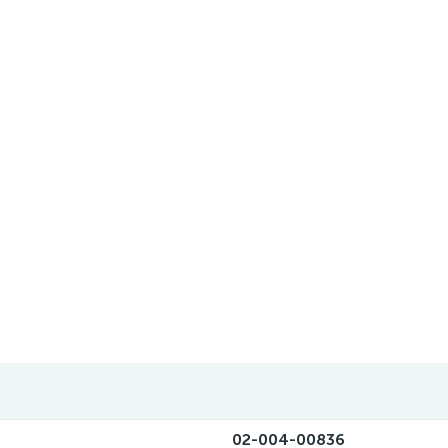
02-004-00836