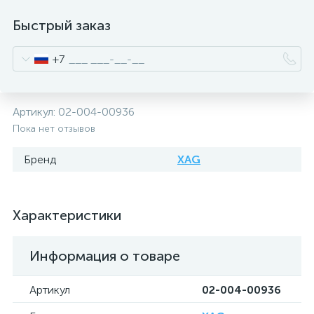
Быстрый заказ
+7
Артикул:
02-004-00936
Пока нет отзывов
Бренд
XAG
Характеристики
Информация о товаре
Артикул
02-004-00936