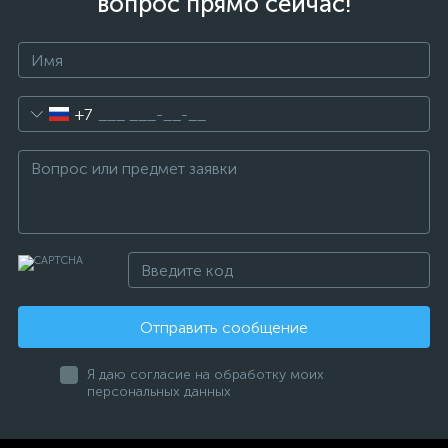
вопрос прямо сейчас!
+7
Отправить сообщение
Я даю согласие на обработку моих
персональных данных