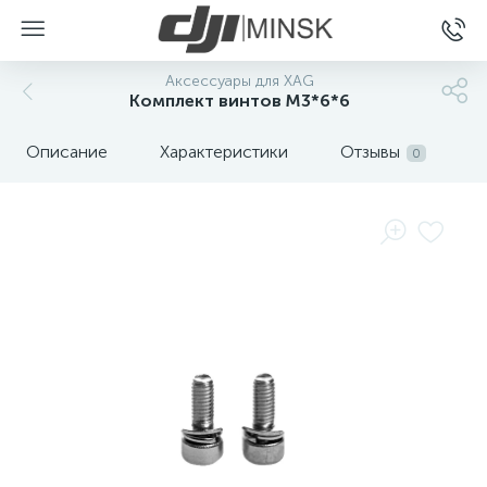
Аксессуары для XAG
Комплект винтов M3*6*6
Описание
Характеристики
Отзывы
0