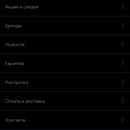
Акции и скидки
Бренды
Новости
Гарантия
Рассрочка
Оплата и доставка
Контакты