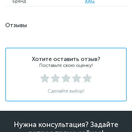
Бренд
XAG
Отзывы
Хотите оставить отзыв?
Поставьте свою оценку!
Сделайте выбор!
Нужна консультация? Задайте