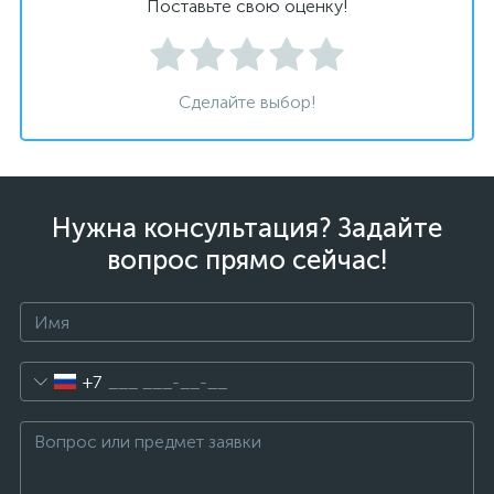
Поставьте свою оценку!
Сделайте выбор!
Нужна консультация? Задайте
вопрос прямо сейчас!
+7