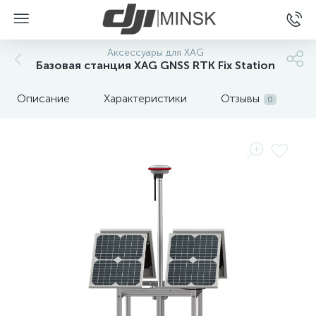
Аксессуары для XAG
Базовая станция XAG GNSS RTK Fix Station
Описание
Характеристики
Отзывы
0