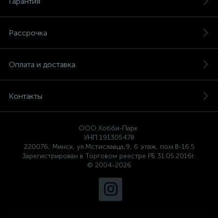
Гарантия
Рассрочка
Оплата и доставка
Контакты
ООО Хобби-Парк
УНП 191305478
220076, Минск, ул.Мстиславца,9, 6 этаж, пом.8-16.5
Зарегистрирован в Торговом реестре РБ 31.05.2016г.
© 2004-2026