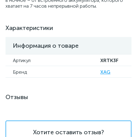
в ночное – от встроенного аккумулятора, которого
хватает на 7 часов непрерывной работы.
Характеристики
Информация о товаре
Артикул
XRTK3F
Бренд
XAG
Отзывы
Хотите оставить отзыв?