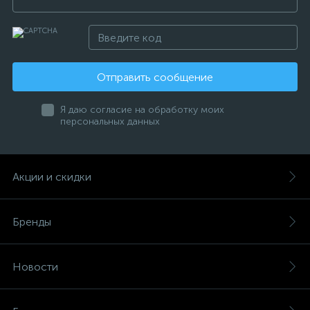
Отправить сообщение
Я даю согласие на обработку моих
персональных данных
Акции и скидки
Бренды
Новости