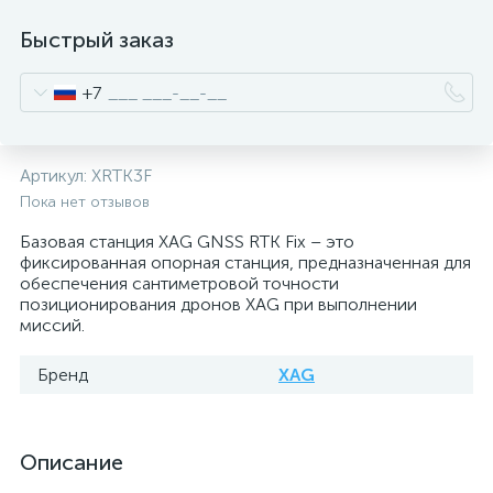
Быстрый заказ
+7
Артикул:
XRTK3F
Пока нет отзывов
Базовая станция XAG GNSS RTK Fix – это
фиксированная опорная станция, предназначенная для
обеспечения сантиметровой точности
позиционирования дронов XAG при выполнении
миссий.
Бренд
XAG
Описание