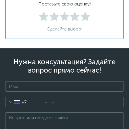
Поставьте свою оценку!
Сделайте выбор!
Нужна консультация? Задайте
вопрос прямо сейчас!
+7