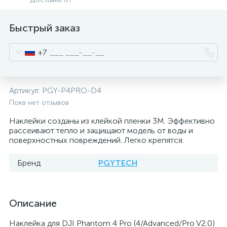
Быстрый заказ
+7
Артикул:
PGY-P4PRO-D4
Пока нет отзывов
Наклейки созданы из клейкой пленки 3М. Эффективно
рассеивают тепло и защищают модель от воды и
поверхностных повреждений. Легко крепятся.
Бренд
PGYTECH
Описание
Наклейка для DJI Phantom 4 Pro (4/Advanced/Pro V2.0)