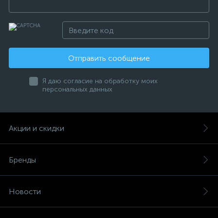
Отправить сообщение
Я даю согласие на обработку моих
персональных данных
Акции и скидки
Бренды
Новости