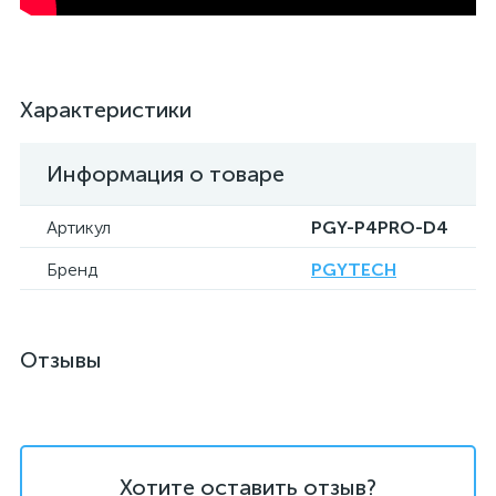
Характеристики
Информация о товаре
Артикул
PGY-P4PRO-D4
Бренд
PGYTECH
Отзывы
Хотите оставить отзыв?