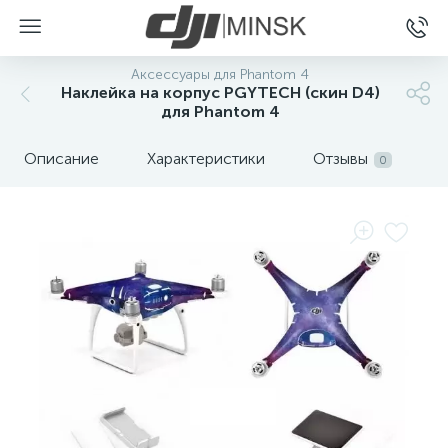
Аксессуары для Phantom 4
Наклейка на корпус PGYTECH (скин D4)
для Phantom 4
Описание
Характеристики
Отзывы
0