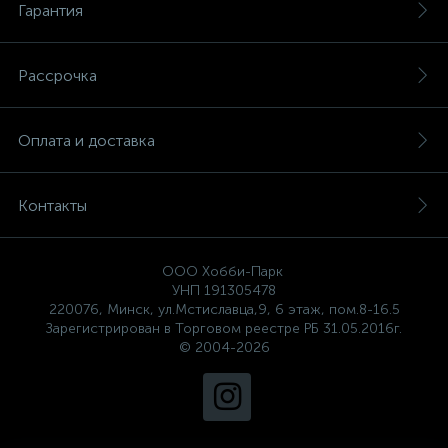
Гарантия
Рассрочка
Оплата и доставка
Контакты
ООО Хобби-Парк
УНП 191305478
220076, Минск, ул.Мстиславца,9, 6 этаж, пом.8-16.5
Зарегистрирован в Торговом реестре РБ 31.05.2016г.
© 2004-2026