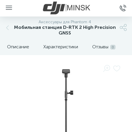
Аксессуары для Phantom 4
Мобильная станция D-RTK 2 High Precision
GNSS
Описание
Характеристики
Отзывы
0