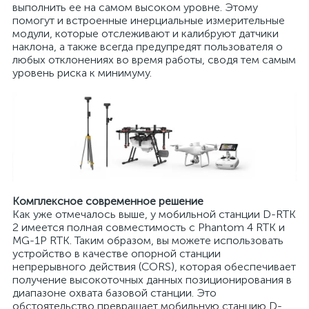
выполнить ее на самом высоком уровне. Этому
помогут и встроенные инерциальные измерительные
модули, которые отслеживают и калибруют датчики
наклона, а также всегда предупредят пользователя о
любых отклонениях во время работы, сводя тем самым
уровень риска к минимуму.
Комплексное современное решение
Как уже отмечалось выше, у мобильной станции D-RTK
2 имеется полная совместимость с Phantom 4 RTK и
MG-1P RTK. Таким образом, вы можете использовать
устройство в качестве опорной станции
непрерывного действия (CORS), которая обеспечивает
получение высокоточных данных позиционирования в
диапазоне охвата базовой станции. Это
обстоятельство превращает мобильную станцию D-