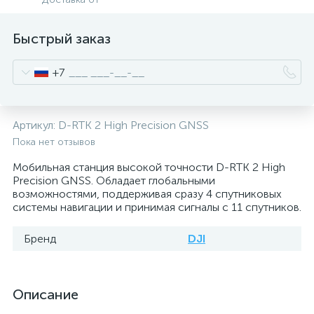
Быстрый заказ
+7
Артикул:
D-RTK 2 High Precision GNSS
Пока нет отзывов
Мобильная станция высокой точности D-RTK 2 High
Precision GNSS. Обладает глобальными
возможностями, поддерживая сразу 4 спутниковых
системы навигации и принимая сигналы с 11 спутников.
Бренд
DJI
Описание