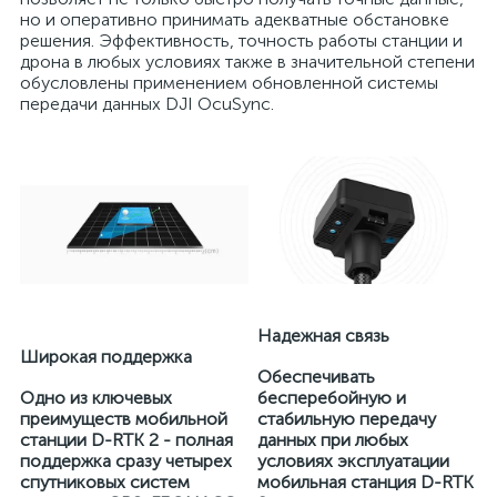
но и оперативно принимать адекватные обстановке
решения. Эффективность, точность работы станции и
дрона в любых условиях также в значительной степени
обусловлены применением обновленной системы
передачи данных DJI OcuSync.
Надежная связь
Широкая поддержка
Обеспечивать
Одно из ключевых
бесперебойную и
преимуществ мобильной
стабильную передачу
станции D-RTK 2 - полная
данных при любых
поддержка сразу четырех
условиях эксплуатации
спутниковых систем
мобильная станция D-RTK