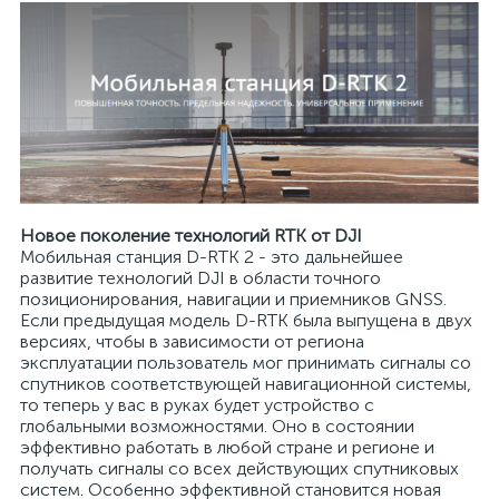
Новое поколение технологий RTK от DJI
Мобильная станция D-RTK 2 - это дальнейшее
развитие технологий DJI в области точного
позиционирования, навигации и приемников GNSS.
Если предыдущая модель D-RTK была выпущена в двух
версиях, чтобы в зависимости от региона
эксплуатации пользователь мог принимать сигналы со
спутников соответствующей навигационной системы,
то теперь у вас в руках будет устройство с
глобальными возможностями. Оно в состоянии
эффективно работать в любой стране и регионе и
получать сигналы со всех действующих спутниковых
систем. Особенно эффективной становится новая