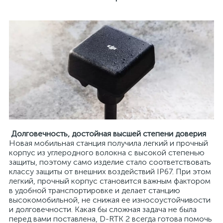
Долговечность, достойная высшей степени доверия
Новая мобильная станция получила легкий и прочный
корпус из углеродного волокна с высокой степенью
защиты, поэтому само изделие стало соответствовать
классу защиты от внешних воздействий IP67. При этом
легкий, прочный корпус становится важным фактором
в удобной транспортировке и делает станцию
высокомобильной, не снижая ее износоустойчивости
и долговечности. Какая бы сложная задача не была
перед вами поставлена, D-RTK 2 всегда готова помочь