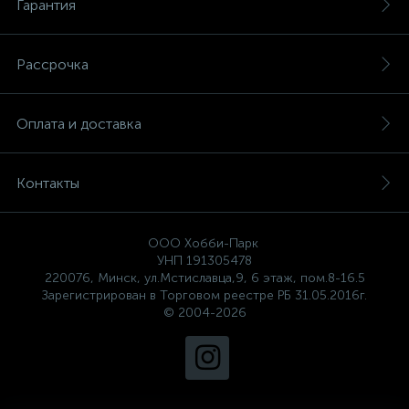
Гарантия
Рассрочка
Оплата и доставка
Контакты
ООО Хобби-Парк
УНП 191305478
220076, Минск, ул.Мстиславца,9, 6 этаж, пом.8-16.5
Зарегистрирован в Торговом реестре РБ 31.05.2016г.
© 2004-2026