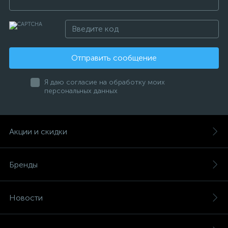
Отправить сообщение
Я даю согласие на обработку моих
персональных данных
Акции и скидки
Бренды
Новости