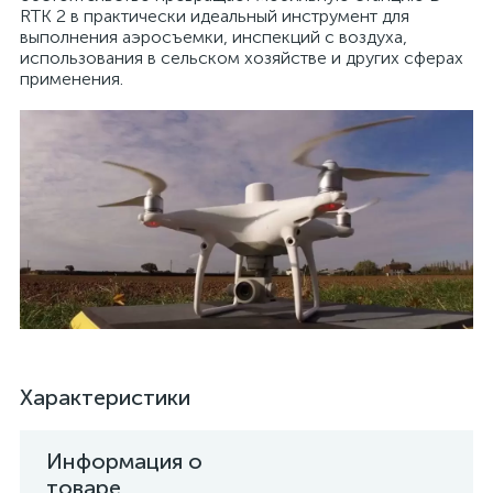
RTK 2 в практически идеальный инструмент для
выполнения аэросъемки, инспекций с воздуха,
использования в сельском хозяйстве и других сферах
применения.
Характеристики
Информация о
товаре