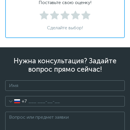
Поставьте свою оценку!
Сделайте выбор!
Нужна консультация? Задайте
вопрос прямо сейчас!
+7