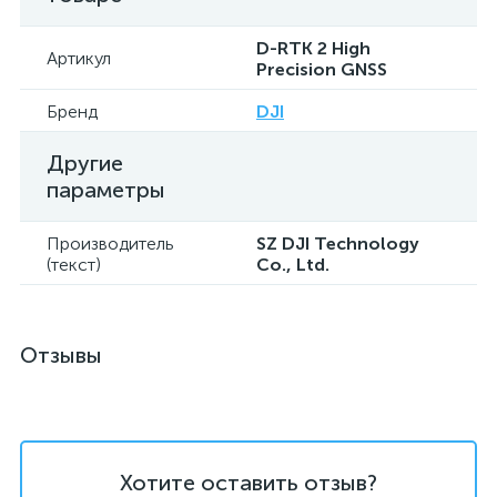
D-RTK 2 High
Артикул
Precision GNSS
Бренд
DJI
Другие
параметры
Производитель
SZ DJI Technology
(текст)
Co., Ltd.
Отзывы
Хотите оставить отзыв?